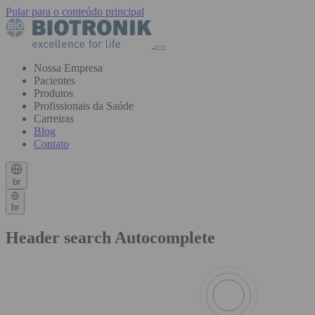
Pular para o conteúdo principal
Nossa Empresa
Pacientes
Produtos
Profissionais da Saúde
Carreiras
Blog
Contato
br
br
Header search Autocomplete