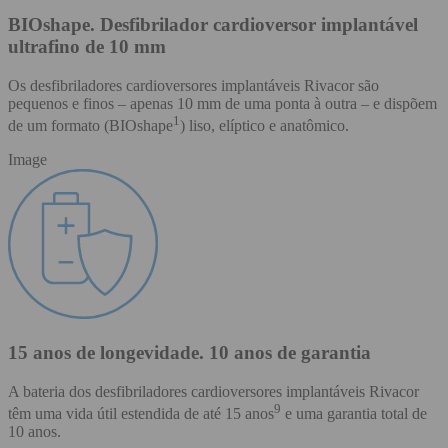
BIOshape. Desfibrilador cardioversor implantável
ultrafino de 10 mm
Os desfibriladores cardioversores implantáveis Rivacor são
pequenos e finos – apenas 10 mm de uma ponta à outra – e dispõem
1
de um formato (BIOshape
) liso, elíptico e anatômico.
Image
15 anos de longevidade. 10 anos de garantia
A bateria dos desfibriladores cardioversores implantáveis Rivacor
9
têm uma vida útil estendida de até 15 anos
e uma garantia total de
10 anos.