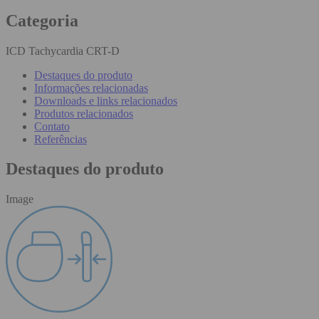
Categoria
ICD Tachycardia CRT-D
Destaques do produto
Informações relacionadas
Downloads e links relacionados
Produtos relacionados
Contato
Referências
Destaques do produto
Image