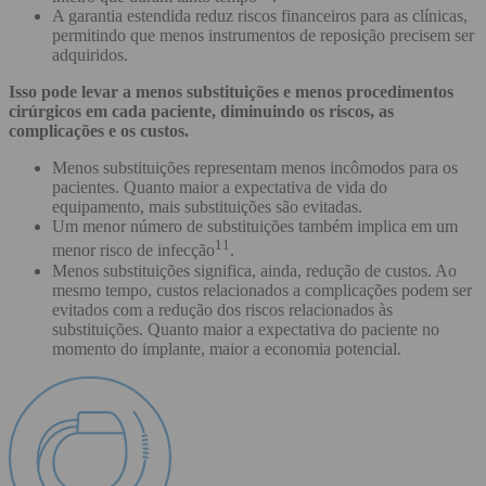
A garantia estendida reduz riscos financeiros para as clínicas,
permitindo que menos instrumentos de reposição precisem ser
adquiridos.
Isso pode levar a menos substituições e menos procedimentos
cirúrgicos em cada paciente, diminuindo os riscos, as
complicações e os custos.
Menos substituições representam menos incômodos para os
pacientes. Quanto maior a expectativa de vida do
equipamento, mais substituições são evitadas.
Um menor número de substituições também implica em um
11
menor risco de infecção
.
Menos substituições significa, ainda, redução de custos. Ao
mesmo tempo, custos relacionados a complicações podem ser
evitados com a redução dos riscos relacionados às
substituições. Quanto maior a expectativa do paciente no
momento do implante, maior a economia potencial.