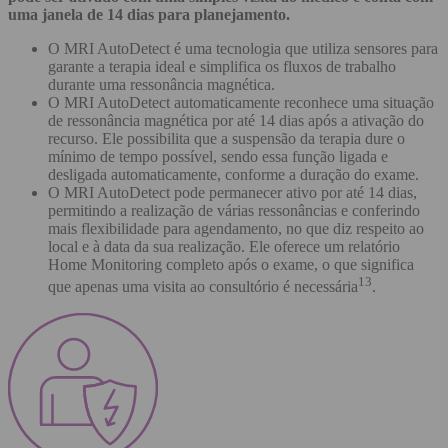
uma janela de 14 dias para planejamento.
O MRI AutoDetect é uma tecnologia que utiliza sensores para
garante a terapia ideal e simplifica os fluxos de trabalho
durante uma ressonância magnética.
O MRI AutoDetect automaticamente reconhece uma situação
de ressonância magnética por até 14 dias após a ativação do
recurso. Ele possibilita que a suspensão da terapia dure o
mínimo de tempo possível, sendo essa função ligada e
desligada automaticamente, conforme a duração do exame.
O MRI AutoDetect pode permanecer ativo por até 14 dias,
permitindo a realização de várias ressonâncias e conferindo
mais flexibilidade para agendamento, no que diz respeito ao
local e à data da sua realização. Ele oferece um relatório
Home Monitoring completo após o exame, o que significa
13
que apenas uma visita ao consultório é necessária
.