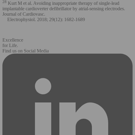
28
Kurt M et al. Avoiding inappropriate therapy of single-lead
implantable cardioverter defibrillator by atrial-sensing electrodes.
Journal of Cardiovasc.
Electrophysiol. 2018; 29(12): 1682-1689
Excellence
for Life.
Find us on Social Media