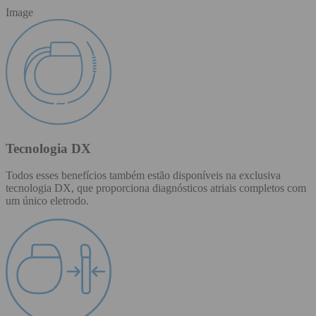
Image
Tecnologia DX
Todos esses benefícios também estão disponíveis na exclusiva
tecnologia DX, que proporciona diagnósticos atriais completos com
um único eletrodo.