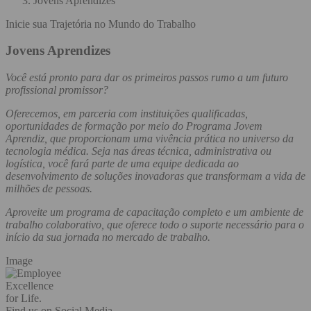
Jovens Aprendizes
Inicie sua Trajetória no Mundo do Trabalho
Jovens Aprendizes
Você está pronto para dar os primeiros passos rumo a um futuro
profissional promissor?
Oferecemos, em parceria com instituições qualificadas,
oportunidades de formação por meio do Programa Jovem
Aprendiz, que proporcionam uma vivência prática no universo da
tecnologia médica. Seja nas áreas técnica, administrativa ou
logística, você fará parte de uma equipe dedicada ao
desenvolvimento de soluções inovadoras que transformam a vida de
milhões de pessoas.
Aproveite um programa de capacitação completo e um ambiente de
trabalho colaborativo, que oferece todo o suporte necessário para o
início da sua jornada no mercado de trabalho.
Image
Excellence
for Life.
Find us on Social Media