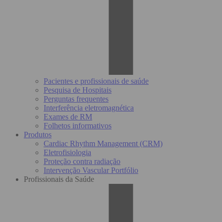
Pacientes e profissionais de saúde
Pesquisa de Hospitais
Perguntas frequentes
Interferência eletromagnética
Exames de RM
Folhetos informativos
Produtos
Cardiac Rhythm Management (CRM)
Eletrofisiologia
Proteção contra radiação
Intervenção Vascular Portfólio
Profissionais da Saúde