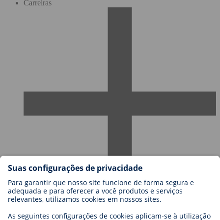
Carreiras
Carreiras
Blog