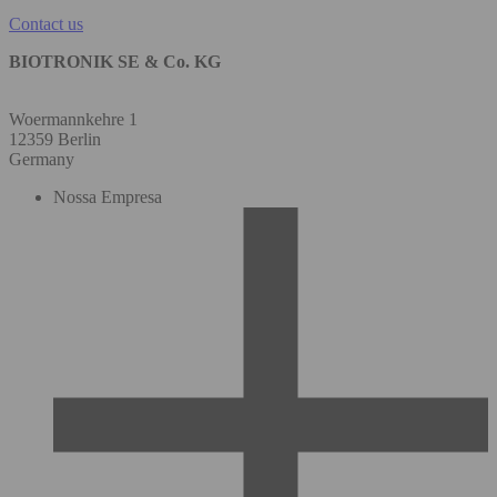
Contact us
BIOTRONIK SE & Co. KG
Woermannkehre 1
12359 Berlin
Germany
Nossa Empresa