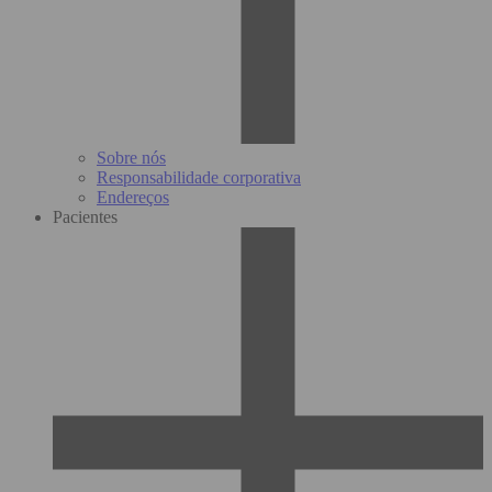
Sobre nós
Responsabilidade corporativa
Endereços
Pacientes