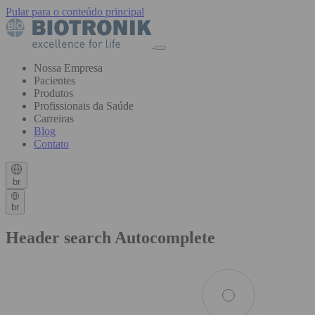
Pular para o conteúdo principal
Nossa Empresa
Pacientes
Produtos
Profissionais da Saúde
Carreiras
Blog
Contato
br
br
Header search Autocomplete