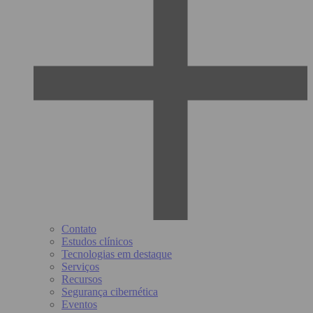
Contato
Estudos clínicos
Tecnologias em destaque
Serviços
Recursos
Segurança cibernética
Eventos