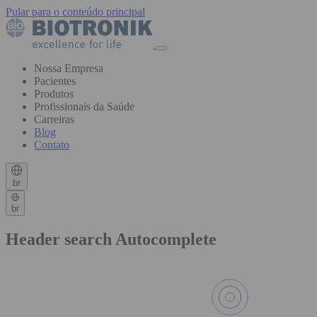
Pular para o conteúdo principal
Nossa Empresa
Pacientes
Produtos
Profissionais da Saúde
Carreiras
Blog
Contato
br
br
Header search Autocomplete