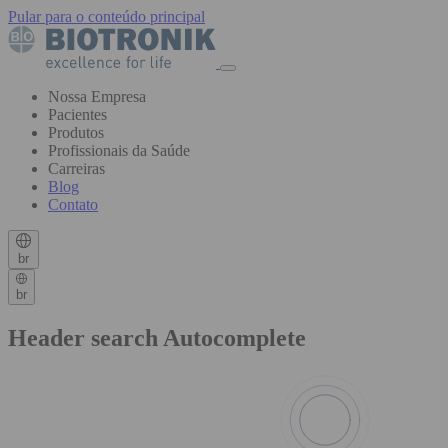
Pular para o conteúdo principal
Nossa Empresa
Pacientes
Produtos
Profissionais da Saúde
Carreiras
Blog
Contato
br
br
Header search Autocomplete