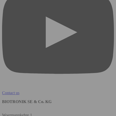
Contact us
BIOTRONIK SE & Co. KG
Woermannkehre 1