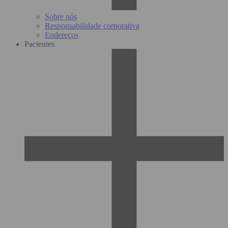
Sobre nós
Responsabilidade corporativa
Endereços
Pacientes