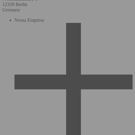
12359 Berlin
Germany
Nossa Empresa