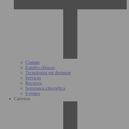
Contato
Estudos clínicos
Tecnologias em destaque
Serviços
Recursos
Segurança cibernética
Eventos
Carreiras