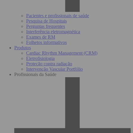
Pacientes e profissionais de saúde
Pesquisa de Hospitais
Perguntas frequentes
Interferência eletromagnética
Exames de RM
Folhetos informativos
Produtos
Cardiac Rhythm Management (CRM)
Eletrofisiologia
Proteção contra radiação
Intervenção Vascular Portfólio
Profissionais da Saúde