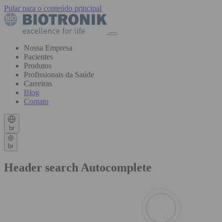
Pular para o conteúdo principal
Nossa Empresa
Pacientes
Produtos
Profissionais da Saúde
Carreiras
Blog
Contato
br
br
Header search Autocomplete