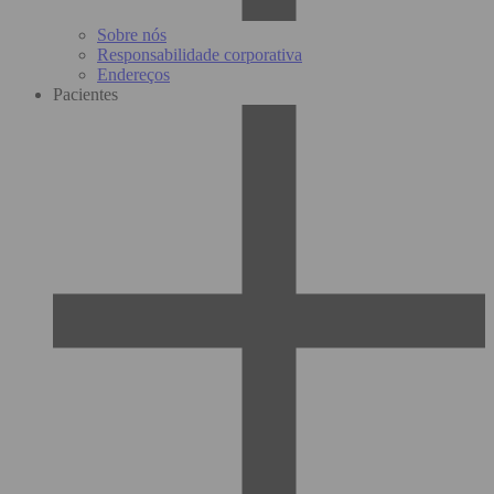
Sobre nós
Responsabilidade corporativa
Endereços
Pacientes