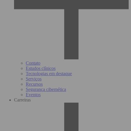
Contato
Estudos clínicos
Tecnologias em destaque
Serviços
Recursos
Segurança cibernética
Eventos
Carreiras