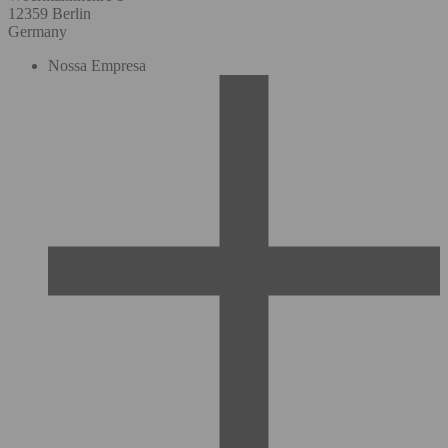
12359 Berlin
Germany
Nossa Empresa