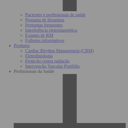
Pacientes e profissionais de saúde
Pesquisa de Hospitais
Perguntas frequentes
Interferência eletromagnética
Exames de RM
Folhetos informativos
Produtos
Cardiac Rhythm Management (CRM)
Eletrofisiologia
Proteção contra radiação
Intervenção Vascular Portfólio
Profissionais da Saúde