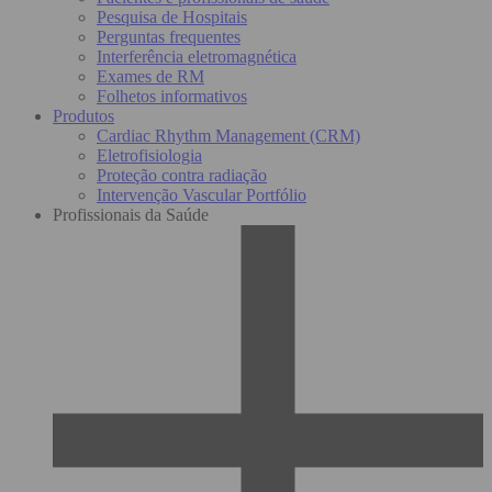
Pesquisa de Hospitais
Perguntas frequentes
Interferência eletromagnética
Exames de RM
Folhetos informativos
Produtos
Cardiac Rhythm Management (CRM)
Eletrofisiologia
Proteção contra radiação
Intervenção Vascular Portfólio
Profissionais da Saúde