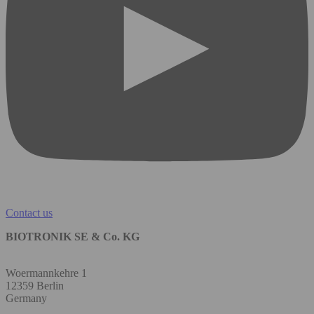
Contact us
BIOTRONIK SE & Co. KG
Woermannkehre 1
12359 Berlin
Germany