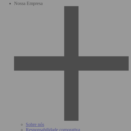
Nossa Empresa
Sobre nós
Responsabilidade corporativa