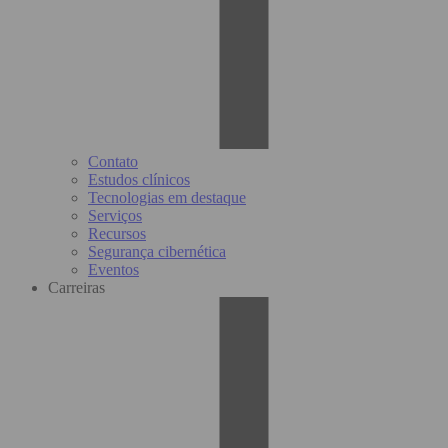
Contato
Estudos clínicos
Tecnologias em destaque
Serviços
Recursos
Segurança cibernética
Eventos
Carreiras