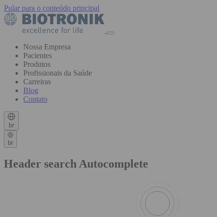
Pular para o conteúdo principal
Nossa Empresa
Pacientes
Produtos
Profissionais da Saúde
Carreiras
Blog
Contato
br
br
Header search Autocomplete