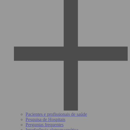
Pacientes e profissionais de saúde
Pesquisa de Hospitais
Perguntas frequentes
Interferência eletromagnética