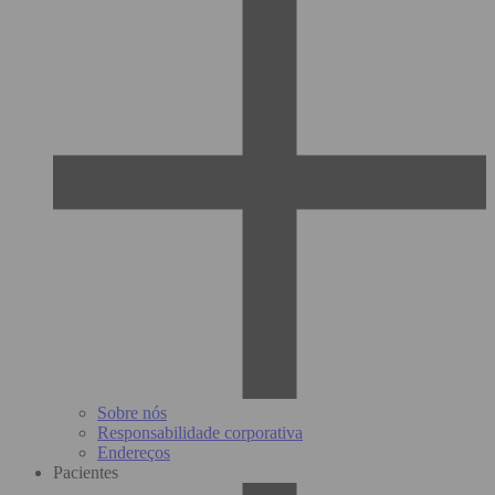
Sobre nós
Responsabilidade corporativa
Endereços
Pacientes