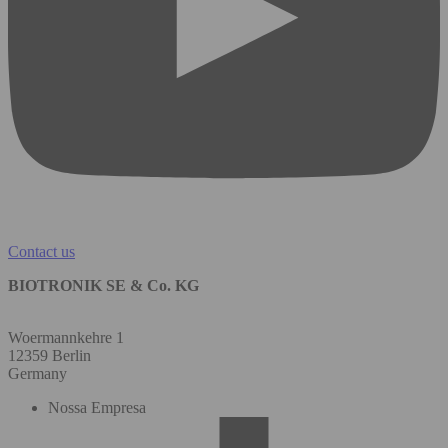
Contact us
BIOTRONIK SE & Co. KG
Woermannkehre 1
12359 Berlin
Germany
Nossa Empresa