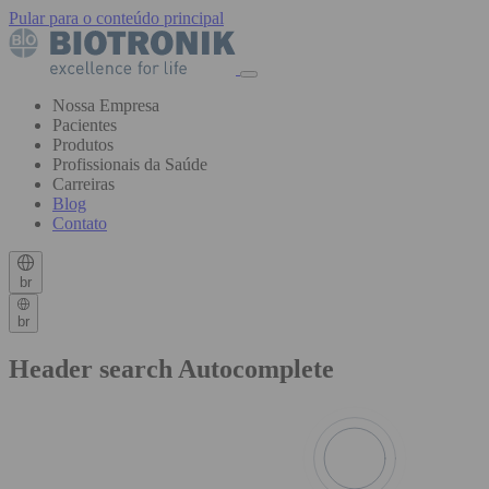
Pular para o conteúdo principal
Nossa Empresa
Pacientes
Produtos
Profissionais da Saúde
Carreiras
Blog
Contato
br
br
Header search Autocomplete