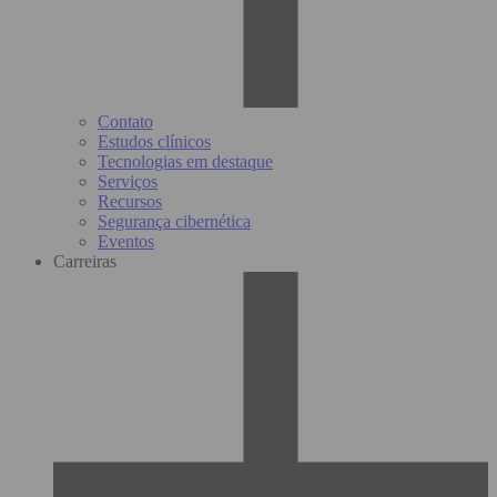
Contato
Estudos clínicos
Tecnologias em destaque
Serviços
Recursos
Segurança cibernética
Eventos
Carreiras