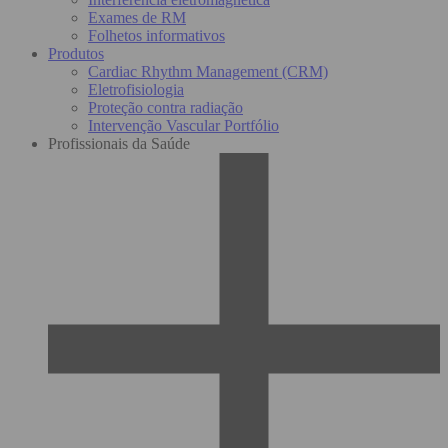
Exames de RM
Folhetos informativos
Produtos
Cardiac Rhythm Management (CRM)
Eletrofisiologia
Proteção contra radiação
Intervenção Vascular Portfólio
Profissionais da Saúde