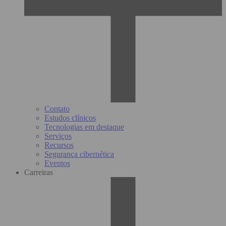
Contato
Estudos clínicos
Tecnologias em destaque
Serviços
Recursos
Segurança cibernética
Eventos
Carreiras