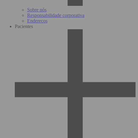
Sobre nós
Responsabilidade corporativa
Endereços
Pacientes