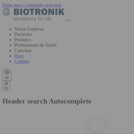
Pular para o conteúdo principal
Nossa Empresa
Pacientes
Produtos
Profissionais da Saúde
Carreiras
Blog
Contato
br
br
Header search Autocomplete