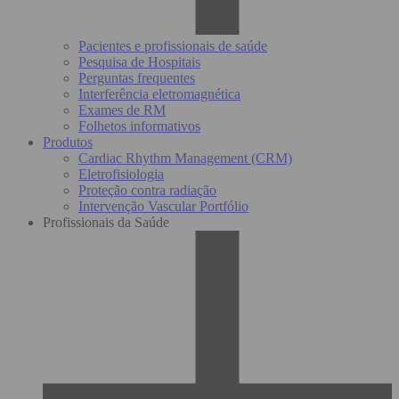
Pacientes e profissionais de saúde
Pesquisa de Hospitais
Perguntas frequentes
Interferência eletromagnética
Exames de RM
Folhetos informativos
Produtos
Cardiac Rhythm Management (CRM)
Eletrofisiologia
Proteção contra radiação
Intervenção Vascular Portfólio
Profissionais da Saúde