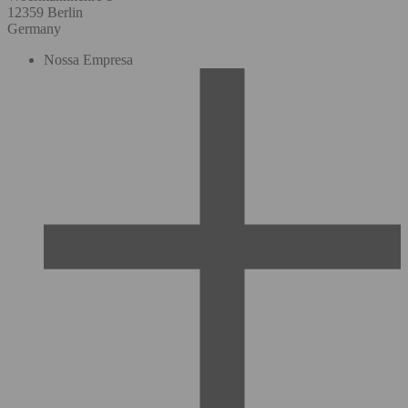
12359 Berlin
Germany
Nossa Empresa