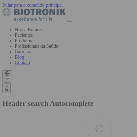
Pular para o conteúdo principal
Nossa Empresa
Pacientes
Produtos
Profissionais da Saúde
Carreiras
Blog
Contato
br
br
Header search Autocomplete