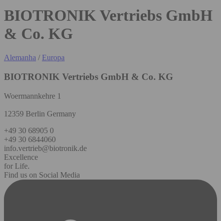
BIOTRONIK Vertriebs GmbH
& Co. KG
Alemanha
/
Europa
BIOTRONIK Vertriebs GmbH & Co. KG
Woermannkehre 1
12359 Berlin Germany
+49 30 68905 0
+49 30 6844060
info.vertrieb@biotronik.de
Excellence
for Life.
Find us on Social Media