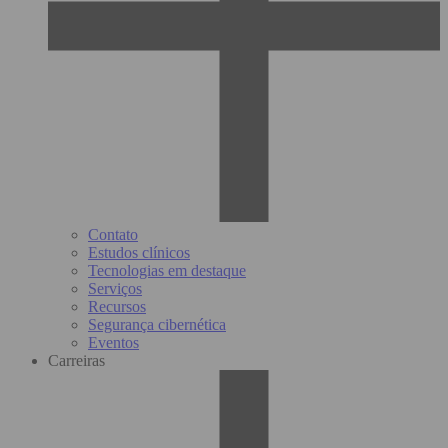
Contato
Estudos clínicos
Tecnologias em destaque
Serviços
Recursos
Segurança cibernética
Eventos
Carreiras