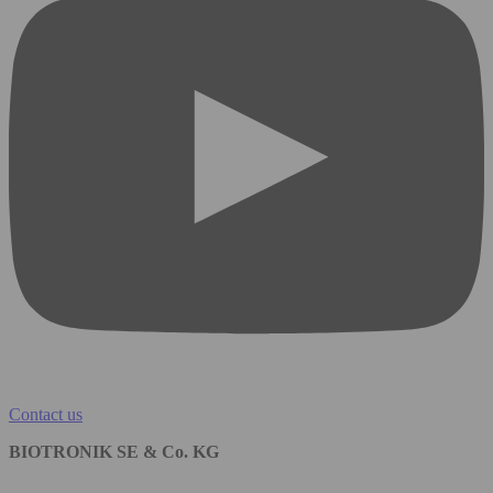
Contact us
BIOTRONIK SE & Co. KG