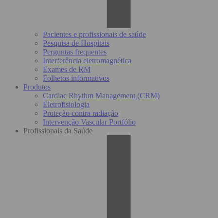
Pacientes e profissionais de saúde
Pesquisa de Hospitais
Perguntas frequentes
Interferência eletromagnética
Exames de RM
Folhetos informativos
Produtos
Cardiac Rhythm Management (CRM)
Eletrofisiologia
Proteção contra radiação
Intervenção Vascular Portfólio
Profissionais da Saúde