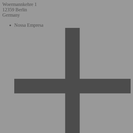
Woermannkehre 1
12359 Berlin
Germany
Nossa Empresa