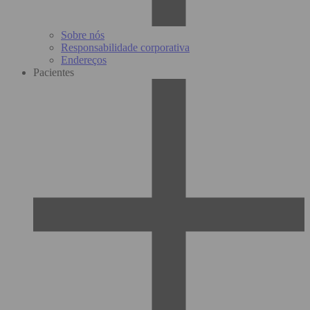
Sobre nós
Responsabilidade corporativa
Endereços
Pacientes