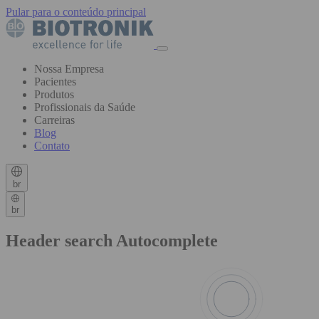
Pular para o conteúdo principal
Nossa Empresa
Pacientes
Produtos
Profissionais da Saúde
Carreiras
Blog
Contato
br
br
Header search Autocomplete