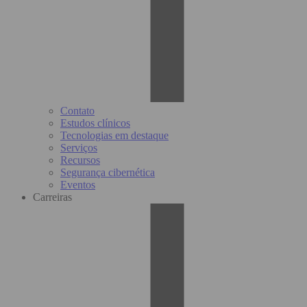
Contato
Estudos clínicos
Tecnologias em destaque
Serviços
Recursos
Segurança cibernética
Eventos
Carreiras