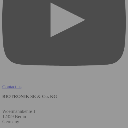
Contact us
BIOTRONIK SE & Co. KG
Woermannkehre 1
12359 Berlin
Germany