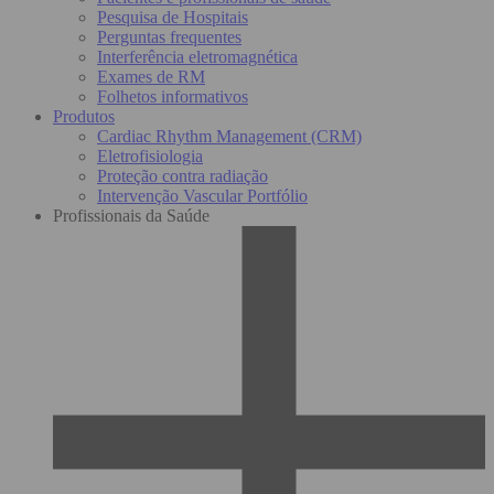
Pesquisa de Hospitais
Perguntas frequentes
Interferência eletromagnética
Exames de RM
Folhetos informativos
Produtos
Cardiac Rhythm Management (CRM)
Eletrofisiologia
Proteção contra radiação
Intervenção Vascular Portfólio
Profissionais da Saúde