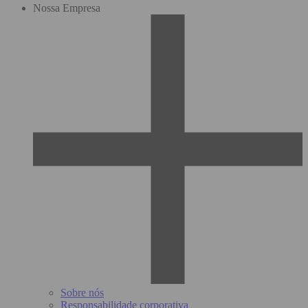
Nossa Empresa
Sobre nós
Responsabilidade corporativa