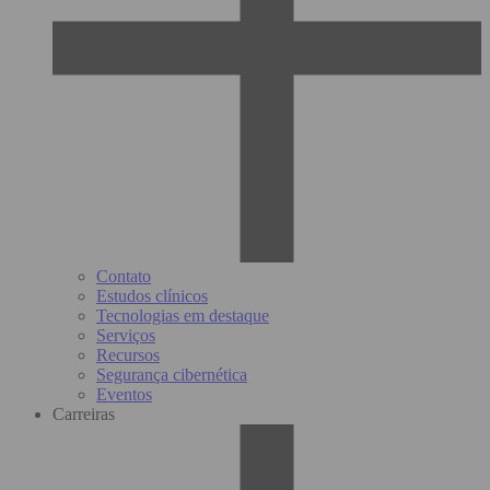
Contato
Estudos clínicos
Tecnologias em destaque
Serviços
Recursos
Segurança cibernética
Eventos
Carreiras