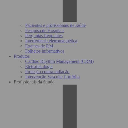
Pacientes e profissionais de saúde
Pesquisa de Hospitais
Perguntas frequentes
Interferência eletromagnética
Exames de RM
Folhetos informativos
Produtos
Cardiac Rhythm Management (CRM)
Eletrofisiologia
Proteção contra radiação
Intervenção Vascular Portfólio
Profissionais da Saúde