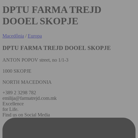
DPTU FARMA TREJD
DOOEL SKOPJE
Macedônia
/
Europa
DPTU FARMA TREJD DOOEL SKOPJE
ANTON POPOV street, no 1/1-3
1000 SKOPJE
NORTH MACEDONIA
+389 2 3298 782
emilija@farmatrejd.com.mk
Excellence
for Life.
Find us on Social Media