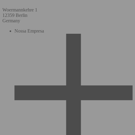
Woermannkehre 1
12359 Berlin
Germany
Nossa Empresa