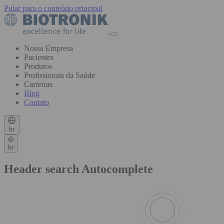
Pular para o conteúdo principal
Nossa Empresa
Pacientes
Produtos
Profissionais da Saúde
Carreiras
Blog
Contato
br
br
Header search Autocomplete