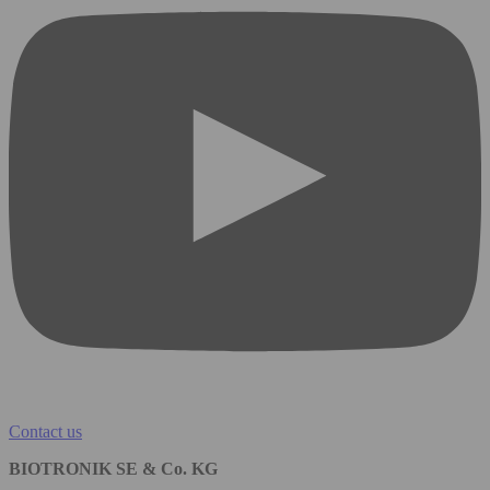
Contact us
BIOTRONIK SE & Co. KG