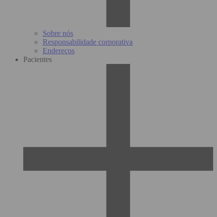
Sobre nós
Responsabilidade corporativa
Endereços
Pacientes