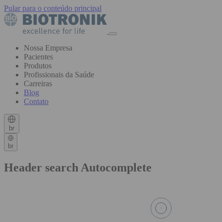
Pular para o conteúdo principal
Nossa Empresa
Pacientes
Produtos
Profissionais da Saúde
Carreiras
Blog
Contato
br
br
Header search Autocomplete