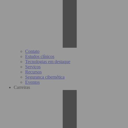
Contato
Estudos clínicos
Tecnologias em destaque
Serviços
Recursos
Segurança cibernética
Eventos
Carreiras