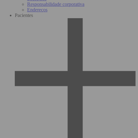
Responsabilidade corporativa
Endereços
Pacientes