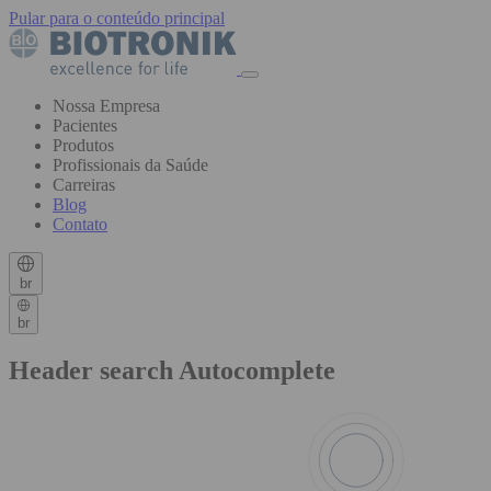
Pular para o conteúdo principal
Nossa Empresa
Pacientes
Produtos
Profissionais da Saúde
Carreiras
Blog
Contato
br
br
Header search Autocomplete