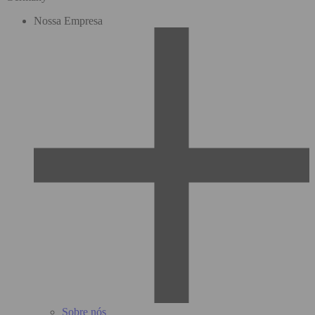
Nossa Empresa
Sobre nós