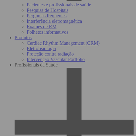
Pacientes e profissionais de saúde
Pesquisa de Hospitais
Perguntas frequentes
Interferência eletromagnética
Exames de RM
Folhetos informativos
Produtos
Cardiac Rhythm Management (CRM)
Eletrofisiologia
Proteção contra radiação
Intervenção Vascular Portfólio
Profissionais da Saúde