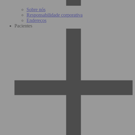
Sobre nós
Responsabilidade corporativa
Endereços
Pacientes