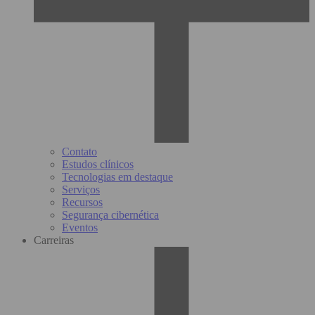
Contato
Estudos clínicos
Tecnologias em destaque
Serviços
Recursos
Segurança cibernética
Eventos
Carreiras