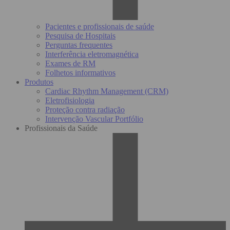
Pacientes e profissionais de saúde
Pesquisa de Hospitais
Perguntas frequentes
Interferência eletromagnética
Exames de RM
Folhetos informativos
Produtos
Cardiac Rhythm Management (CRM)
Eletrofisiologia
Proteção contra radiação
Intervenção Vascular Portfólio
Profissionais da Saúde