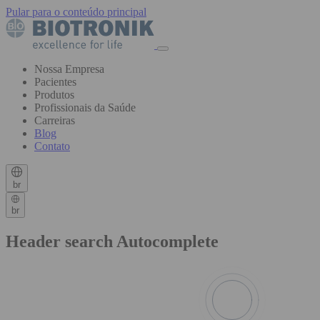
Pular para o conteúdo principal
Nossa Empresa
Pacientes
Produtos
Profissionais da Saúde
Carreiras
Blog
Contato
br
br
Header search Autocomplete