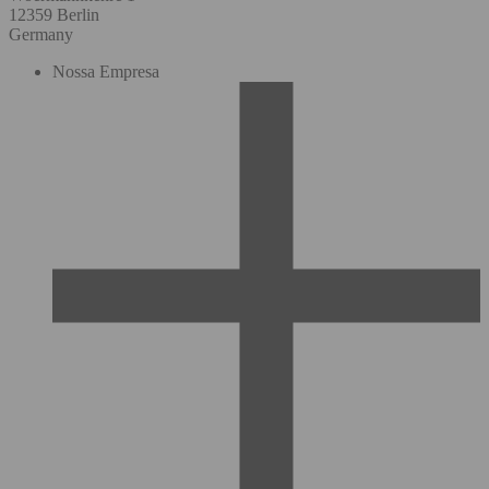
12359 Berlin
Germany
Nossa Empresa