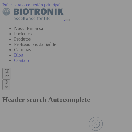
Pular para o conteúdo principal
Nossa Empresa
Pacientes
Produtos
Profissionais da Saúde
Carreiras
Blog
Contato
br
br
Header search Autocomplete