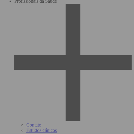
Profissionais da Saúde
Contato
Estudos clínicos