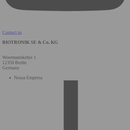
Contact us
BIOTRONIK SE & Co. KG
Woermannkehre 1
12359 Berlin
Germany
Nossa Empresa