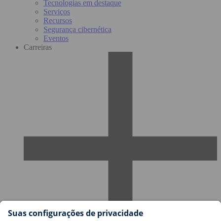
Tecnologias em destaque
Serviços
Recursos
Segurança cibernética
Eventos
Carreiras