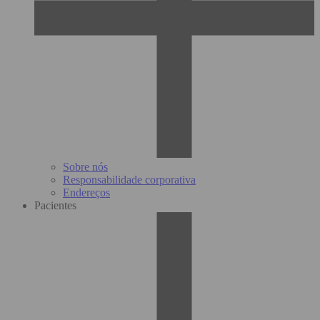
Sobre nós
Responsabilidade corporativa
Endereços
Pacientes