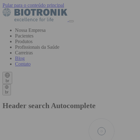
Pular para o conteúdo principal
Nossa Empresa
Pacientes
Produtos
Profissionais da Saúde
Carreiras
Blog
Contato
br
br
Header search Autocomplete