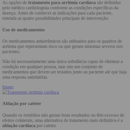
As opções de
tratamento para arritmia cardíaca
são definidas
pelo médico cardiologista conforme as condições específicas da
doença. Antes de conhecer as indicações para cada paciente,
entenda as quatro possibilidades principais de intervenção:
Uso de medicamentos
Os medicamentos antiarrítmicos são utilizados para os quadros de
arritmia que representam risco ou que geram sintomas severos nos
pacientes.
Não há necessariamente uma única substância capaz de eliminar a
condição em qualquer pessoa, mas sim um conjunto de
medicamentos que devem ser testados junto ao paciente até que haja
uma resposta satisfatória.
Image
Ablação por cateter
Quando os remédios não geram bons resultados ou têm excesso de
efeitos colaterais, uma alternativa de tratamento mais definitiva é a
ablação cardíaca
por cateter.