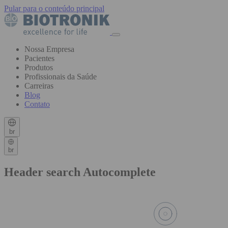
Pular para o conteúdo principal
Nossa Empresa
Pacientes
Produtos
Profissionais da Saúde
Carreiras
Blog
Contato
br
br
Header search Autocomplete