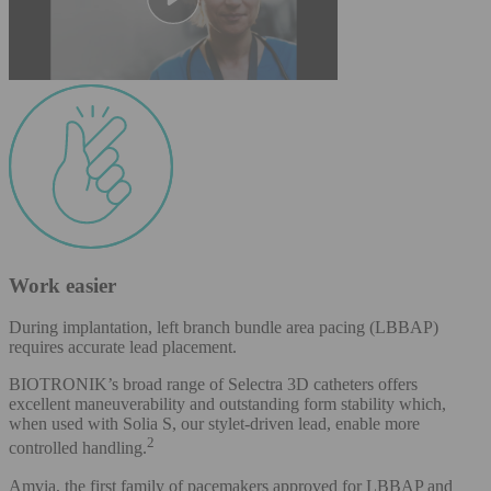
Work easier
During implantation, left branch bundle area pacing (LBBAP)
requires accurate lead placement.
BIOTRONIK’s broad range of Selectra 3D catheters offers
excellent maneuverability and outstanding form stability which,
when used with Solia S, our stylet-driven lead, enable more
2
controlled handling.
Amvia, the first family of pacemakers approved for LBBAP and