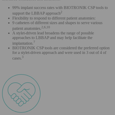
99% implant success rates with BIOTRONIK CSP tools to
2
support the LBBAP approach
Flexibility to respond to different patient anatomies:
9 catheters of different sizes and shapes to serve various
2,6,10
patient anatomies.
A stylet-driven lead broadens the range of possible
approaches to LBBAP and may help facilitate the
7
implantation.
BIOTRONIK CSP tools are considered the preferred option
for a stylet-driven approach and were used in 3 out of 4 of
3
cases.