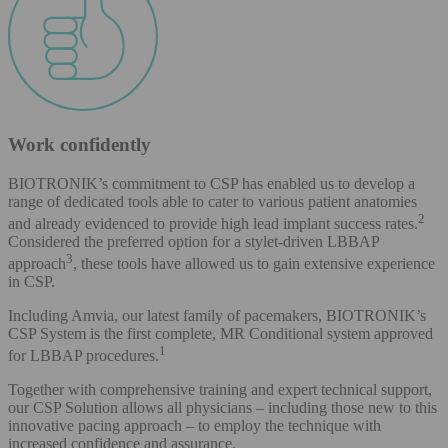
Work confidently
BIOTRONIK’s commitment to CSP has enabled us to develop a
range of dedicated tools able to cater to various patient anatomies
2
and already evidenced to provide high lead implant success rates.
Considered the preferred option for a stylet-driven LBBAP
3
approach
, these tools have allowed us to gain extensive experience
in CSP.
Including Amvia, our latest family of pacemakers, BIOTRONIK’s
CSP System is the first complete, MR Conditional system approved
1
for LBBAP procedures.
Together with comprehensive training and expert technical support,
our CSP Solution allows all physicians – including those new to this
innovative pacing approach – to employ the technique with
increased confidence and assurance.