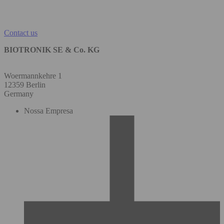
Contact us
BIOTRONIK SE & Co. KG
Woermannkehre 1
12359 Berlin
Germany
Nossa Empresa