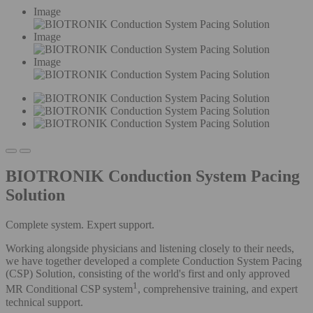
Image
Image
Image
BIOTRONIK Conduction System Pacing
Solution
Complete system. Expert support.
Working alongside physicians and listening closely to their needs,
we have together developed a complete Conduction System Pacing
(CSP) Solution, consisting of the world's first and only approved
1
MR Conditional CSP system
, comprehensive training, and expert
technical support.