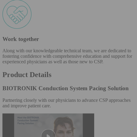
Work together
Along with our knowledgeable technical team, we are dedicated to
fostering confidence with comprehensive education and support for
experienced physicians as well as those new to CSP.
Product Details
BIOTRONIK Conduction System Pacing Solution
Partnering closely with our physicians to advance CSP approaches
and improve patient care.