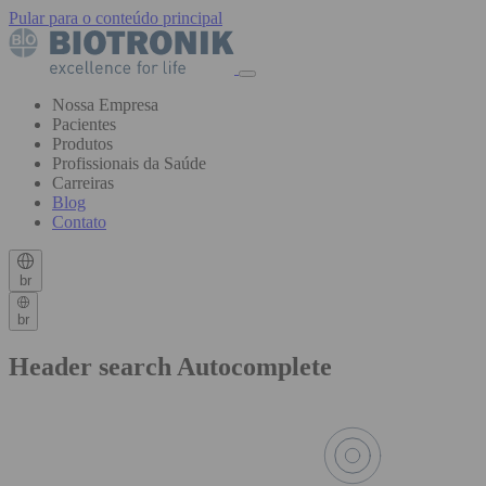
Pular para o conteúdo principal
Nossa Empresa
Pacientes
Produtos
Profissionais da Saúde
Carreiras
Blog
Contato
br
br
Header search Autocomplete