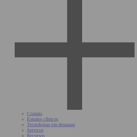
Contato
Estudos clínicos
Tecnologias em destaque
Serviços
Recursos