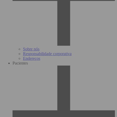
Sobre nós
Responsabilidade corporativa
Endereços
Pacientes