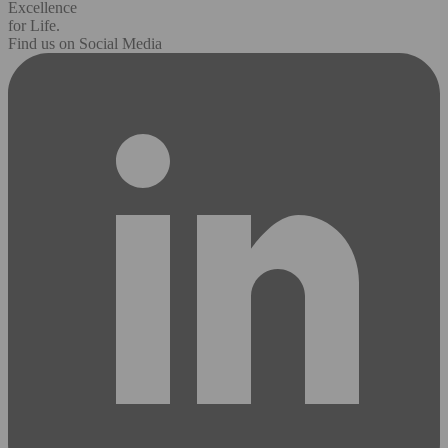
Excellence
for Life.
Find us on Social Media