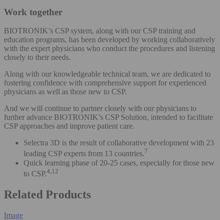
Work together
BIOTRONIK’s CSP system, along with our CSP training and
education programs, has been developed by working collaboratively
with the expert physicians who conduct the procedures and listening
closely to their needs.
Along with our knowledgeable technical team, we are dedicated to
fostering confidence with comprehensive support for experienced
physicians as well as those new to CSP.
And we will continue to partner closely with our physicians to
further advance BIOTRONIK’s CSP Solution, intended to facilitate
CSP approaches and improve patient care.
Selectra 3D is the result of collaborative development with 23
7
leading CSP experts from 13 countries.
Quick learning phase of 20-25 cases, especially for those new
4,12
to CSP.
Related Products
Image