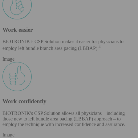
Work easier
BIOTRONIK’s CSP Solution makes it easier for physicians to
4
employ left bundle branch area pacing (LBBAP).
Image
Work confidently
BIOTRONIK's CSP Solution allows all physicians – including
those new to left bundle area pacing (LBBAP) approach – to
employ the technique with increased confidence and assurance.
Image