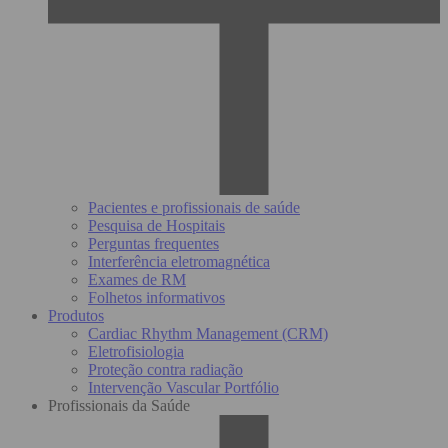
Pacientes e profissionais de saúde
Pesquisa de Hospitais
Perguntas frequentes
Interferência eletromagnética
Exames de RM
Folhetos informativos
Produtos
Cardiac Rhythm Management (CRM)
Eletrofisiologia
Proteção contra radiação
Intervenção Vascular Portfólio
Profissionais da Saúde