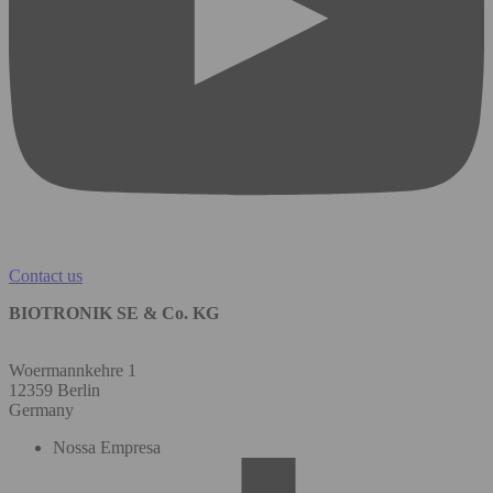
Contact us
BIOTRONIK SE & Co. KG
Woermannkehre 1
12359 Berlin
Germany
Nossa Empresa