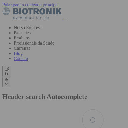
Pular para o conteúdo principal
Nossa Empresa
Pacientes
Produtos
Profissionais da Saúde
Carreiras
Blog
Contato
br
br
Header search Autocomplete