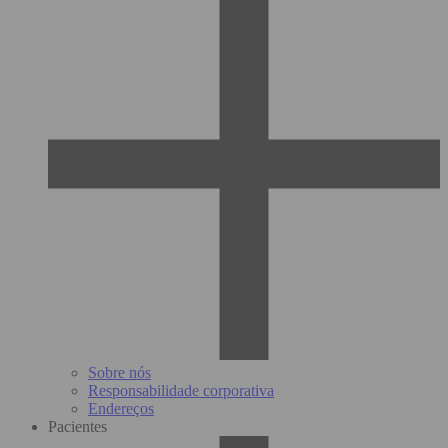
Sobre nós
Responsabilidade corporativa
Endereços
Pacientes