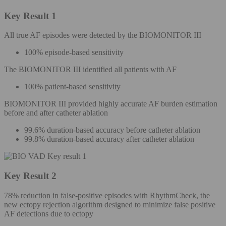
Key Result 1
All true AF episodes were detected by the BIOMONITOR III
100% episode-based sensitivity
The BIOMONITOR III identified all patients with AF
100% patient-based sensitivity
BIOMONITOR III provided highly accurate AF burden estimation
before and after catheter ablation
99.6% duration-based accuracy before catheter ablation
99.8% duration-based accuracy after catheter ablation
Key Result 2
78% reduction in false-positive episodes with RhythmCheck, the
new ectopy rejection algorithm designed to minimize false positive
AF detections due to ectopy