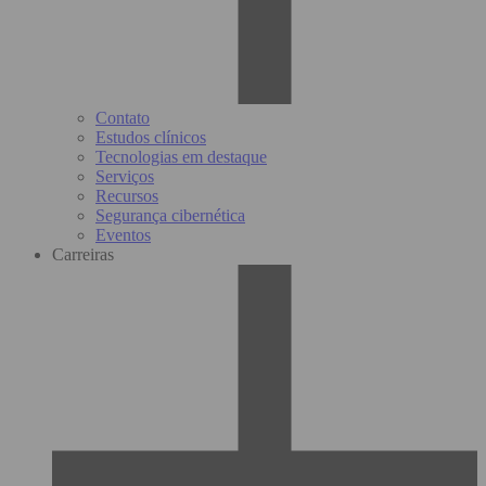
Contato
Estudos clínicos
Tecnologias em destaque
Serviços
Recursos
Segurança cibernética
Eventos
Carreiras