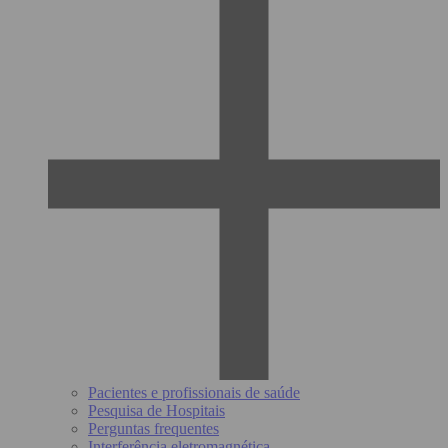
Pacientes e profissionais de saúde
Pesquisa de Hospitais
Perguntas frequentes
Interferência eletromagnética