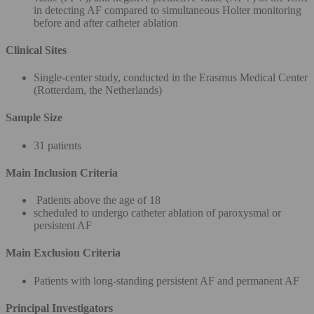
in detecting AF compared to simultaneous Holter monitoring
before and after catheter ablation
Clinical Sites
Single-center study, conducted in the Erasmus Medical Center
(Rotterdam, the Netherlands)
Sample Size
31 patients
Main Inclusion Criteria
Patients above the age of 18
scheduled to undergo catheter ablation of paroxysmal or
persistent AF
Main Exclusion Criteria
Patients with long-standing persistent AF and permanent AF
Principal Investigators