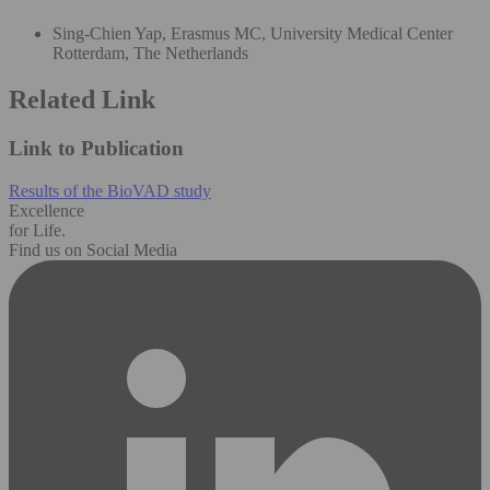
Sing-Chien Yap, Erasmus MC, University Medical Center
Rotterdam, The Netherlands
Related Link
Link to Publication
Results of the BioVAD study
Excellence
for Life.
Find us on Social Media