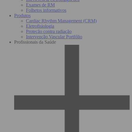
Exames de RM
Folhetos informativos
Produtos
Cardiac Rhythm Management (CRM)
Eletrofisiologia
Proteção contra radiação
Intervenção Vascular Portfólio
Profissionais da Saúde