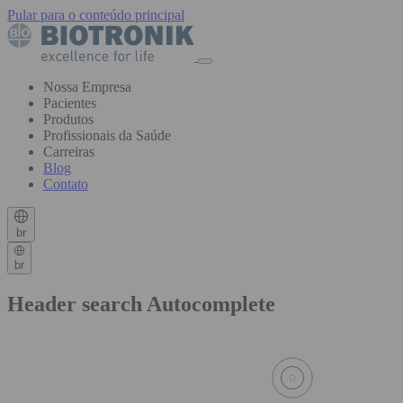
Pular para o conteúdo principal
Nossa Empresa
Pacientes
Produtos
Profissionais da Saúde
Carreiras
Blog
Contato
br
br
Header search Autocomplete