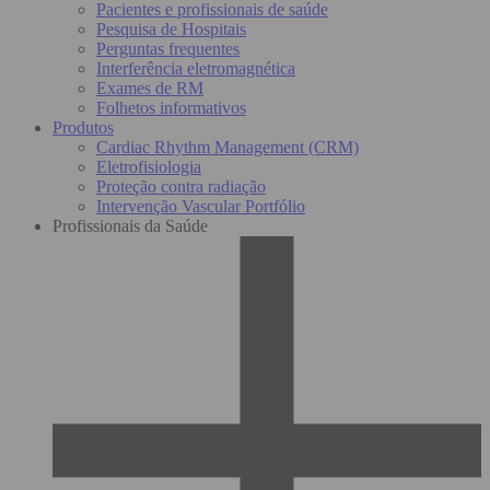
Pacientes e profissionais de saúde
Pesquisa de Hospitais
Perguntas frequentes
Interferência eletromagnética
Exames de RM
Folhetos informativos
Produtos
Cardiac Rhythm Management (CRM)
Eletrofisiologia
Proteção contra radiação
Intervenção Vascular Portfólio
Profissionais da Saúde