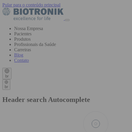
Pular para o conteúdo principal
Nossa Empresa
Pacientes
Produtos
Profissionais da Saúde
Carreiras
Blog
Contato
br
br
Header search Autocomplete