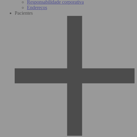
Responsabilidade corporativa
Endereços
Pacientes