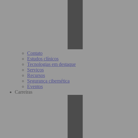
Contato
Estudos clínicos
Tecnologias em destaque
Serviços
Recursos
Segurança cibernética
Eventos
Carreiras