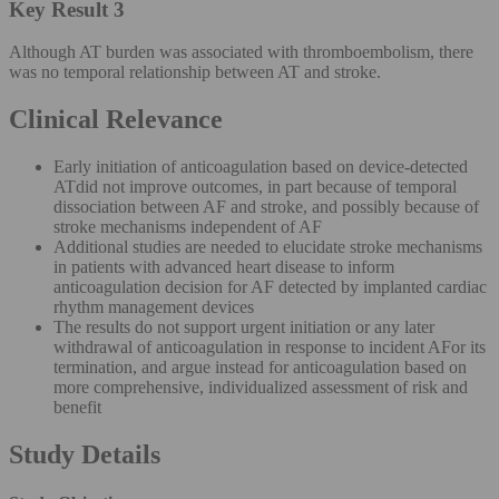
Key Result 3
Although AT burden was associated with thromboembolism, there
was no temporal relationship between AT and stroke.
Clinical Relevance
Early initiation of anticoagulation based on device-detected
ATdid not improve outcomes, in part because of temporal
dissociation between AF and stroke, and possibly because of
stroke mechanisms independent of AF
Additional studies are needed to elucidate stroke mechanisms
in patients with advanced heart disease to inform
anticoagulation decision for AF detected by implanted cardiac
rhythm management devices
The results do not support urgent initiation or any later
withdrawal of anticoagulation in response to incident AFor its
termination, and argue instead for anticoagulation based on
more comprehensive, individualized assessment of risk and
benefit
Study Details