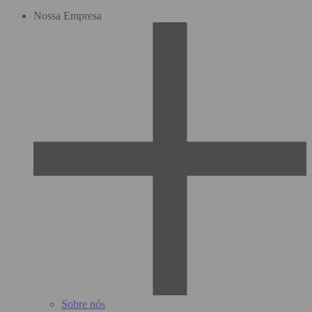
Nossa Empresa
Sobre nós