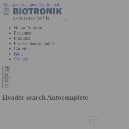
Pular para o conteúdo principal
Nossa Empresa
Pacientes
Produtos
Profissionais da Saúde
Carreiras
Blog
Contato
br
br
Header search Autocomplete