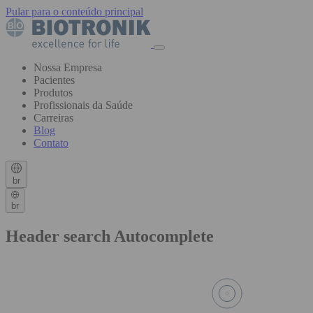
Pular para o conteúdo principal
Nossa Empresa
Pacientes
Produtos
Profissionais da Saúde
Carreiras
Blog
Contato
br
br
Header search Autocomplete