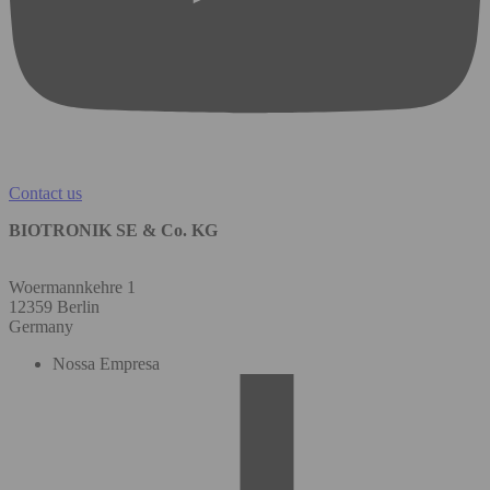
Contact us
BIOTRONIK SE & Co. KG
Woermannkehre 1
12359 Berlin
Germany
Nossa Empresa