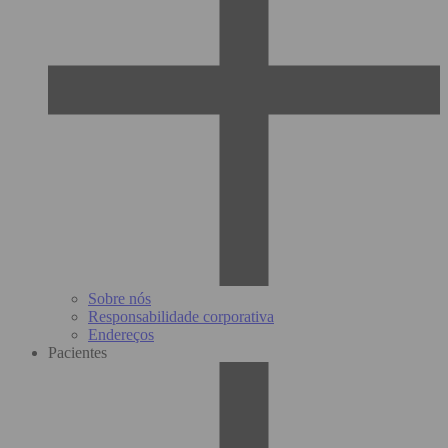
Sobre nós
Responsabilidade corporativa
Endereços
Pacientes