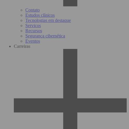
Contato
Estudos clínicos
Tecnologias em destaque
Serviços
Recursos
Segurança cibernética
Eventos
Carreiras