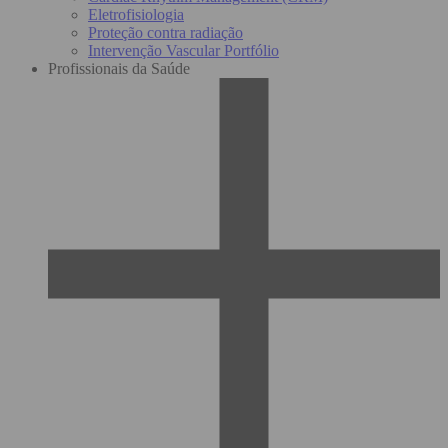
Eletrofisiologia
Proteção contra radiação
Intervenção Vascular Portfólio
Profissionais da Saúde