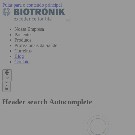
Pular para o conteúdo principal
Nossa Empresa
Pacientes
Produtos
Profissionais da Saúde
Carreiras
Blog
Contato
br
br
Header search Autocomplete