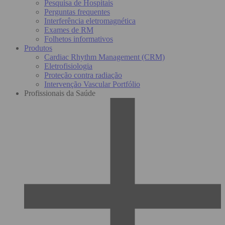
Pesquisa de Hospitais
Perguntas frequentes
Interferência eletromagnética
Exames de RM
Folhetos informativos
Produtos
Cardiac Rhythm Management (CRM)
Eletrofisiologia
Proteção contra radiação
Intervenção Vascular Portfólio
Profissionais da Saúde