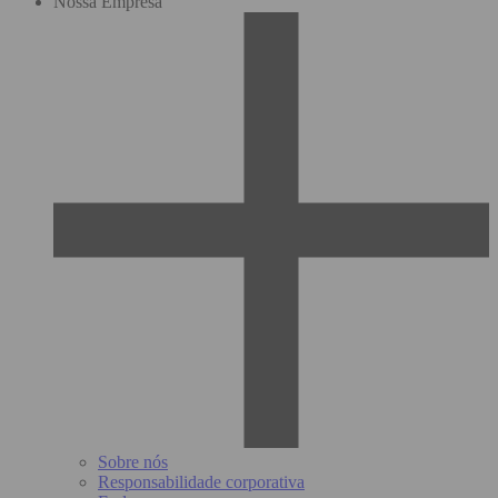
Nossa Empresa
Sobre nós
Responsabilidade corporativa