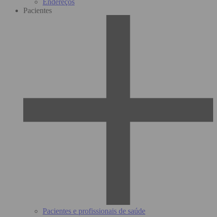
Endereços
Pacientes
Pacientes e profissionais de saúde