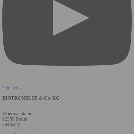
Contact us
BIOTRONIK SE & Co. KG
Woermannkehre 1
12359 Berlin
Germany