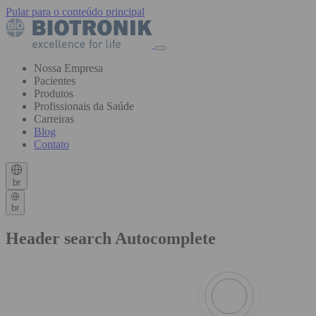
Pular para o conteúdo principal
Nossa Empresa
Pacientes
Produtos
Profissionais da Saúde
Carreiras
Blog
Contato
br
br
Header search Autocomplete