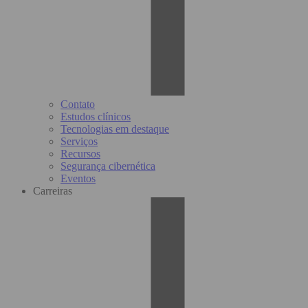
Contato
Estudos clínicos
Tecnologias em destaque
Serviços
Recursos
Segurança cibernética
Eventos
Carreiras