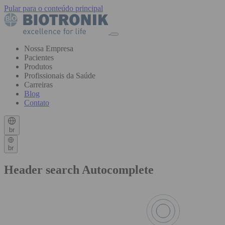
Pular para o conteúdo principal
Nossa Empresa
Pacientes
Produtos
Profissionais da Saúde
Carreiras
Blog
Contato
br
br
Header search Autocomplete