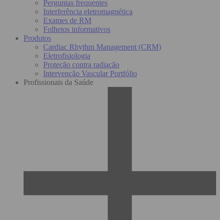
Perguntas frequentes
Interferência eletromagnética
Exames de RM
Folhetos informativos
Produtos
Cardiac Rhythm Management (CRM)
Eletrofisiologia
Proteção contra radiação
Intervenção Vascular Portfólio
Profissionais da Saúde