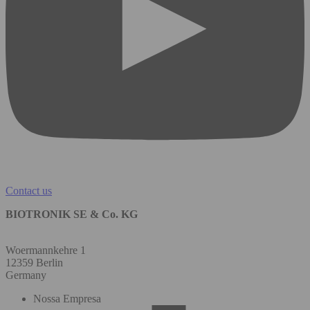
Contact us
BIOTRONIK SE & Co. KG
Woermannkehre 1
12359 Berlin
Germany
Nossa Empresa