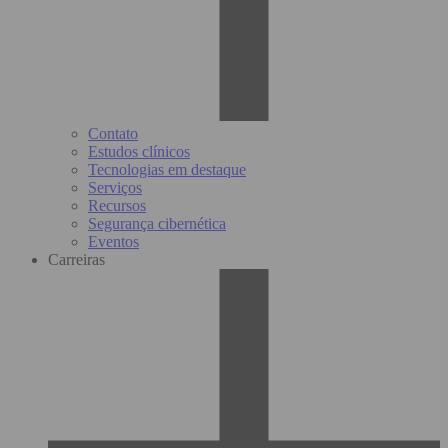
Contato
Estudos clínicos
Tecnologias em destaque
Serviços
Recursos
Segurança cibernética
Eventos
Carreiras