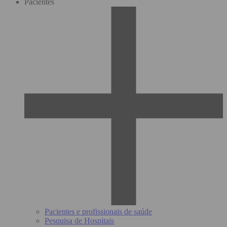
Pacientes
Pacientes e profissionais de saúde
Pesquisa de Hospitais