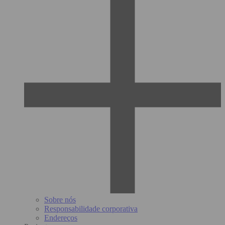
Sobre nós
Responsabilidade corporativa
Endereços