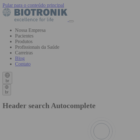
Pular para o conteúdo principal
Nossa Empresa
Pacientes
Produtos
Profissionais da Saúde
Carreiras
Blog
Contato
br
br
Header search Autocomplete