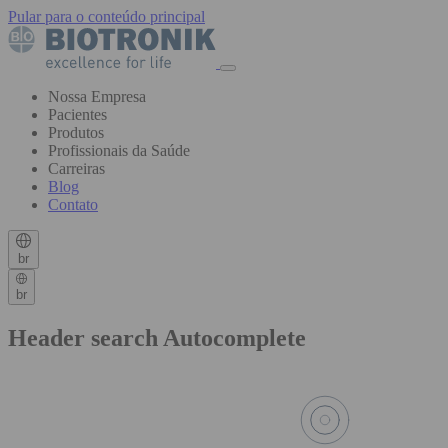
Pular para o conteúdo principal
Nossa Empresa
Pacientes
Produtos
Profissionais da Saúde
Carreiras
Blog
Contato
br
br
Header search Autocomplete