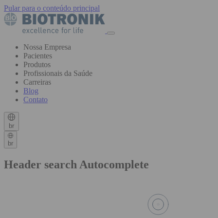
Pular para o conteúdo principal
Nossa Empresa
Pacientes
Produtos
Profissionais da Saúde
Carreiras
Blog
Contato
br
br
Header search Autocomplete