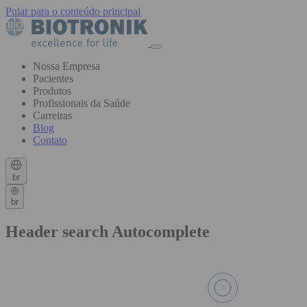
Pular para o conteúdo principal
Nossa Empresa
Pacientes
Produtos
Profissionais da Saúde
Carreiras
Blog
Contato
br
br
Header search Autocomplete