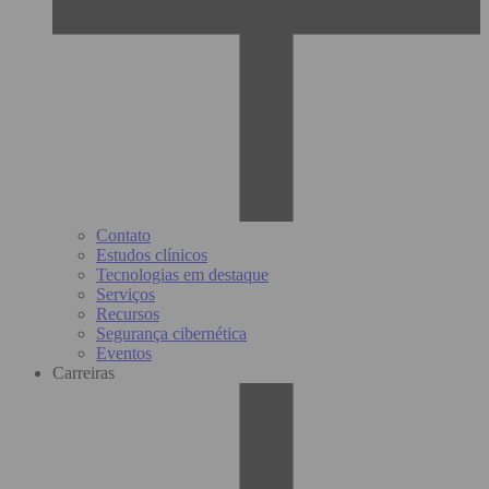
Contato
Estudos clínicos
Tecnologias em destaque
Serviços
Recursos
Segurança cibernética
Eventos
Carreiras