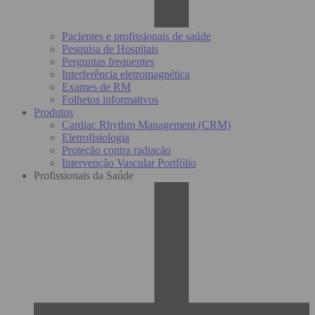
Pacientes e profissionais de saúde
Pesquisa de Hospitais
Perguntas frequentes
Interferência eletromagnética
Exames de RM
Folhetos informativos
Produtos
Cardiac Rhythm Management (CRM)
Eletrofisiologia
Proteção contra radiação
Intervenção Vascular Portfólio
Profissionais da Saúde