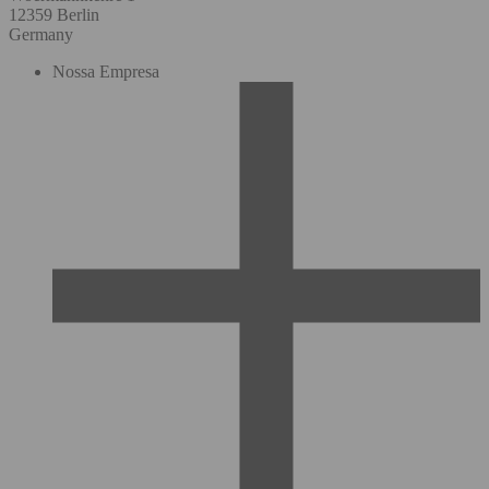
12359 Berlin
Germany
Nossa Empresa