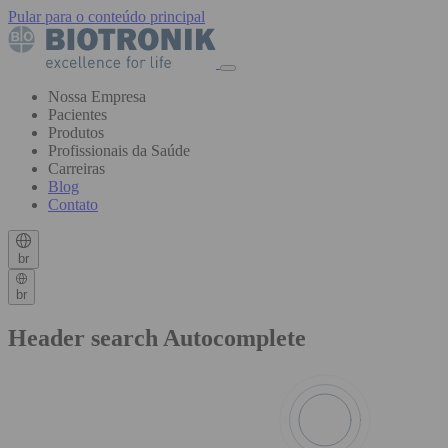
Pular para o conteúdo principal
Nossa Empresa
Pacientes
Produtos
Profissionais da Saúde
Carreiras
Blog
Contato
br
br
Header search Autocomplete