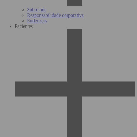
Sobre nós
Responsabilidade corporativa
Endereços
Pacientes