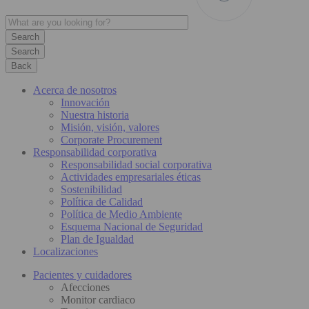
Search
Back
Acerca de nosotros
Innovación
Nuestra historia
Misión, visión, valores
Corporate Procurement
Responsabilidad corporativa
Responsabilidad social corporativa
Actividades empresariales éticas
Sostenibilidad
Política de Calidad
Política de Medio Ambiente
Esquema Nacional de Seguridad
Plan de Igualdad
Localizaciones
Pacientes y cuidadores
Afecciones
Monitor cardiaco