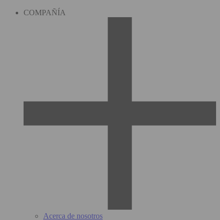
COMPAÑÍA
Acerca de nosotros