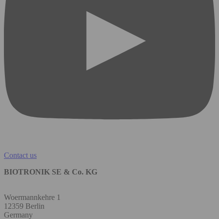
Contact us
BIOTRONIK SE & Co. KG
Woermannkehre 1
12359 Berlin
Germany