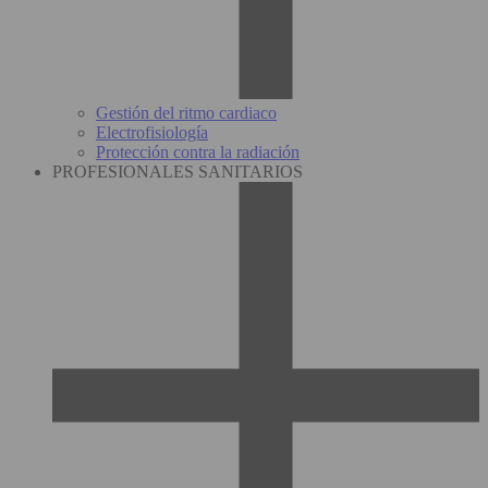
Gestión del ritmo cardiaco
Electrofisiología
Protección contra la radiación
PROFESIONALES SANITARIOS