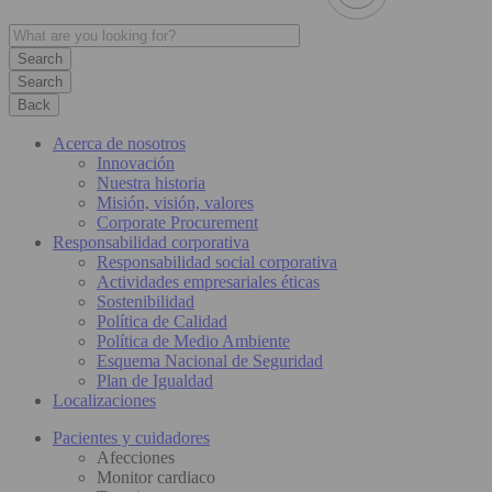
Search
Back
Acerca de nosotros
Innovación
Nuestra historia
Misión, visión, valores
Corporate Procurement
Responsabilidad corporativa
Responsabilidad social corporativa
Actividades empresariales éticas
Sostenibilidad
Política de Calidad
Política de Medio Ambiente
Esquema Nacional de Seguridad
Plan de Igualdad
Localizaciones
Pacientes y cuidadores
Afecciones
Monitor cardiaco