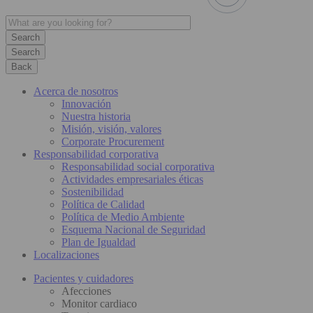
Search
Back
Acerca de nosotros
Innovación
Nuestra historia
Misión, visión, valores
Corporate Procurement
Responsabilidad corporativa
Responsabilidad social corporativa
Actividades empresariales éticas
Sostenibilidad
Política de Calidad
Política de Medio Ambiente
Esquema Nacional de Seguridad
Plan de Igualdad
Localizaciones
Pacientes y cuidadores
Afecciones
Monitor cardiaco