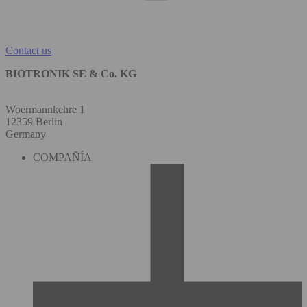
Contact us
BIOTRONIK SE & Co. KG
Woermannkehre 1
12359 Berlin
Germany
COMPAÑÍA