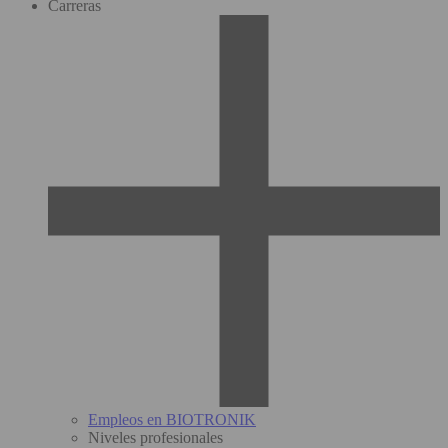
Carreras
Empleos en BIOTRONIK
Niveles profesionales