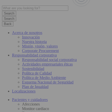
Search
Back
Acerca de nosotros
Innovación
Nuestra historia
Misión, visión, valores
Corporate Procurement
Responsabilidad corporativa
Responsabilidad social corporativa
Actividades empresariales éticas
Sostenibilidad
Política de Calidad
Política de Medio Ambiente
Esquema Nacional de Seguridad
Plan de Igualdad
Localizaciones
Pacientes y cuidadores
Afecciones
Monitor cardiaco