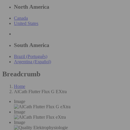
North America
Canada
United States
South America
Brazil (Português)
Argentina (Español)
Breadcrumb
Home
AlCath Flutter Flux G EXtra
Image
Image
Image