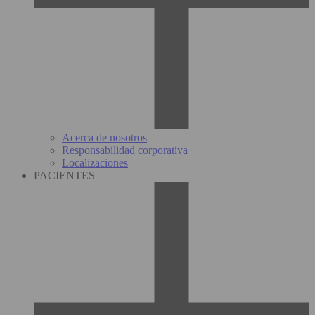
Acerca de nosotros
Responsabilidad corporativa
Localizaciones
PACIENTES