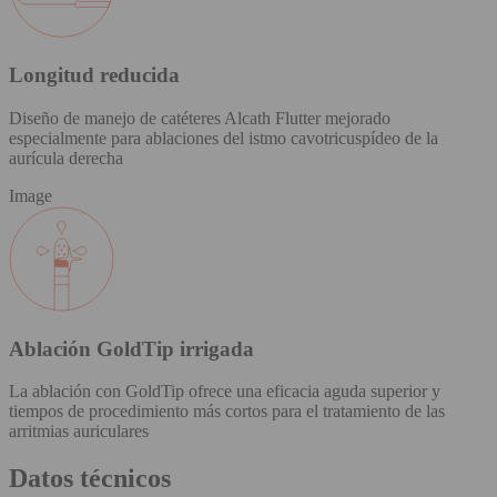
Longitud reducida
Diseño de manejo de catéteres Alcath Flutter mejorado
especialmente para ablaciones del istmo cavotricuspídeo de la
aurícula derecha
Image
Ablación GoldTip irrigada
La ablación con GoldTip ofrece una eficacia aguda superior y
tiempos de procedimiento más cortos para el tratamiento de las
arritmias auriculares
Datos técnicos