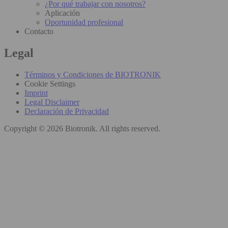
¿Por qué trabajar con nosotros?
Aplicación
Oportunidad profesional
Contacto
Legal
Términos y Condiciones de BIOTRONIK
Cookie Settings
Imprint
Legal Disclaimer
Declaración de Privacidad
Copyright © 2026 Biotronik. All rights reserved.