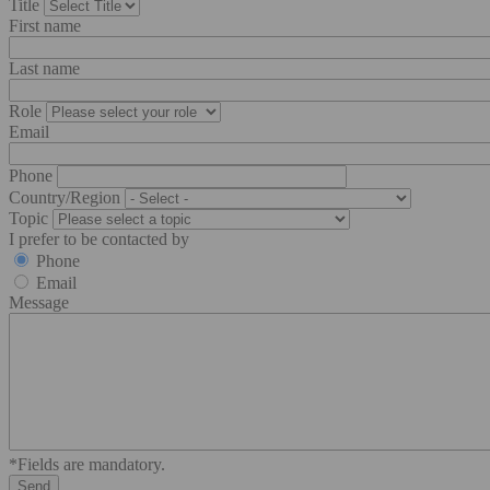
Title
First name
Last name
Role
Email
Phone
Country/Region
Topic
I prefer to be contacted by
Phone
Email
Message
*Fields are mandatory.