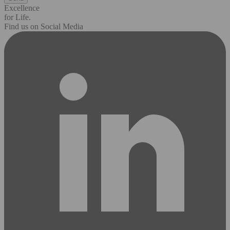
Excellence
for Life.
Find us on Social Media