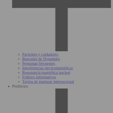
Pacientes y cuidadores
Buscador de Hospitales
Preguntas frecuentes
Interferencias electromagnéticas
Resonancia magnética nuclear
Folletos informativos
Tarjeta de implante internacional
Productos