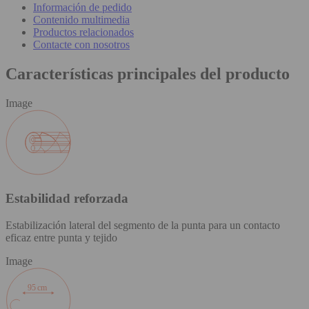
Información de pedido
Contenido multimedia
Productos relacionados
Contacte con nosotros
Características principales del producto
Image
Estabilidad reforzada
Estabilización lateral del segmento de la punta para un contacto
eficaz entre punta y tejido
Image