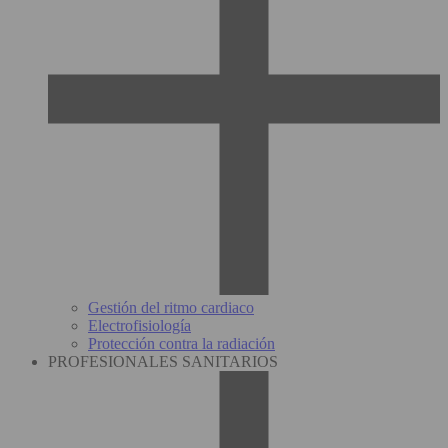
Gestión del ritmo cardiaco
Electrofisiología
Protección contra la radiación
PROFESIONALES SANITARIOS