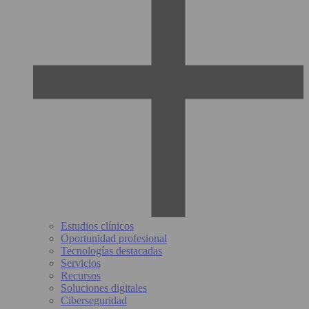
Estudios clínicos
Oportunidad profesional
Tecnologías destacadas
Servicios
Recursos
Soluciones digitales
Ciberseguridad