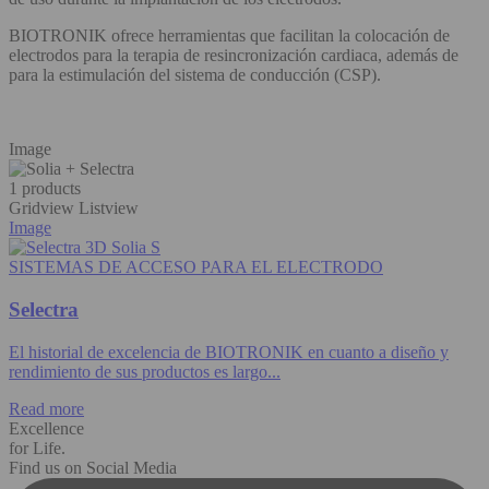
BIOTRONIK ofrece herramientas que facilitan la colocación de
electrodos para la terapia de resincronización cardiaca, además de
para la estimulación del sistema de conducción (CSP).
Image
1 products
Gridview
Listview
Image
SISTEMAS DE ACCESO PARA EL ELECTRODO
Selectra
El historial de excelencia de BIOTRONIK en cuanto a diseño y
rendimiento de sus productos es largo...
Read more
Excellence
for Life.
Find us on Social Media