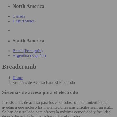
North America
Canada
United States
South America
Brazil (Português)
Argentina (Español)
Breadcrumb
Home
Sistemas de Acceso Para El Electrodo
Sistemas de acceso para el electrodo
Los sistemas de acceso para los electrodos son herramientas que
ayudan a que incluso las implantaciones más difíciles sean un éxito.
Se han desarrollado para ofrecer la máxima comodidad y facilidad
de uso durante la implantación de los electrodos.​