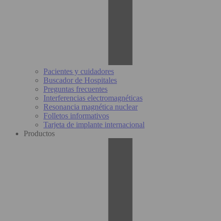
Pacientes y cuidadores
Buscador de Hospitales
Preguntas frecuentes
Interferencias electromagnéticas
Resonancia magnética nuclear
Folletos informativos
Tarjeta de implante internacional
Productos