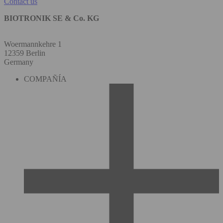
Contact us
BIOTRONIK SE & Co. KG
Woermannkehre 1
12359 Berlin
Germany
COMPAÑÍA