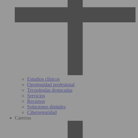
Estudios clínicos
Oportunidad profesional
Tecnologías destacadas
Servicios
Recursos
Soluciones digitales
Ciberseguridad
Carreras