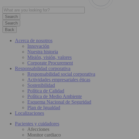
Search
Back
Acerca de nosotros
Innovación
Nuestra historia
Misión, visión, valores
Corporate Procurement
Responsabilidad corporativa
Responsabilidad social corporativa
Actividades empresariales éticas
Sostenibilidad
Política de Calidad
Política de Medio Ambiente
Esquema Nacional de Seguridad
Plan de Igualdad
Localizaciones
Pacientes y cuidadores
Afecciones
Monitor cardiaco