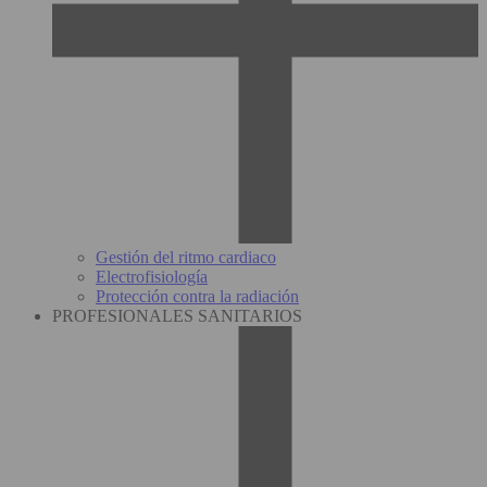
Gestión del ritmo cardiaco
Electrofisiología
Protección contra la radiación
PROFESIONALES SANITARIOS