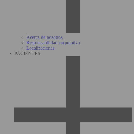
Acerca de nosotros
Responsabilidad corporativa
Localizaciones
PACIENTES