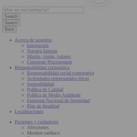
Search
Back
Acerca de nosotros
Innovación
Nuestra historia
Misión, visión, valores
Corporate Procurement
Responsabilidad corporativa
Responsabilidad social corporativa
Actividades empresariales éticas
Sostenibilidad
Política de Calidad
Política de Medio Ambiente
Esquema Nacional de Seguridad
Plan de Igualdad
Localizaciones
Pacientes y cuidadores
Afecciones
Monitor cardiaco