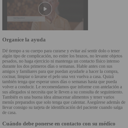
Organice la ayuda
Dé tiempo a su cuerpo para curarse y evitar así sentir dolo o tener
algún tipo de complicación, no estire los brazos, no levante objetos
pesados, no haga ejercicio ni mantenga un contacto físico intenso
durante los dos primeros días o semanas. Hable antes con sus
amigos y familiares para que puedan ayudarle a hacer la compra,
cocinar, limpiar o lavarse el pelo una vez vuelva a casa. Quizá
también tenga que esperar unos días o semanas hasta que pueda
volver a conducir. Le recomendamos que informe con antelación a
sus allegados si necesita que le lleven a su consulta de seguimiento.
También es una buena idea almacenar alimentos y tener varios
menús preparados que solo tenga que calentar. Asegúrese además de
llevar consigo su tarjeta de identificación del paciente cuando salga
de casa.
Cuándo debe ponerse en contacto con su médico