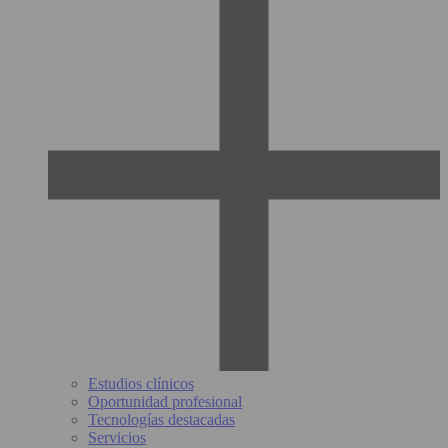
Estudios clínicos
Oportunidad profesional
Tecnologías destacadas
Servicios