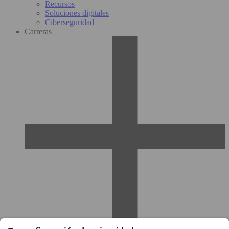
Recursos
Soluciones digitales
Ciberseguridad
Carreras