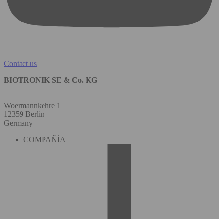
Contact us
BIOTRONIK SE & Co. KG
Woermannkehre 1
12359 Berlin
Germany
COMPAÑÍA