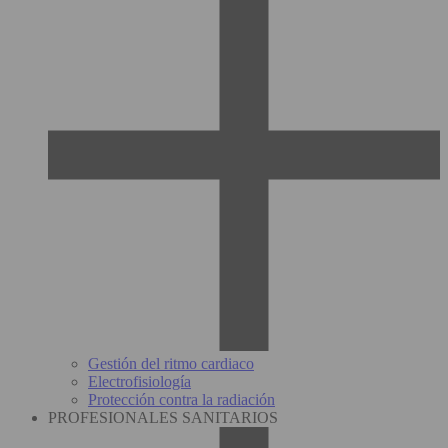
Gestión del ritmo cardiaco
Electrofisiología
Protección contra la radiación
PROFESIONALES SANITARIOS