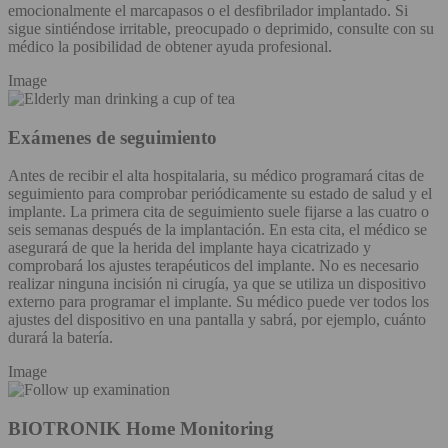
emocionalmente el marcapasos o el desfibrilador implantado. Si
sigue sintiéndose irritable, preocupado o deprimido, consulte con su
médico la posibilidad de obtener ayuda profesional.
Image
Exámenes de seguimiento
Antes de recibir el alta hospitalaria, su médico programará citas de
seguimiento para comprobar periódicamente su estado de salud y el
implante. La primera cita de seguimiento suele fijarse a las cuatro o
seis semanas después de la implantación. En esta cita, el médico se
asegurará de que la herida del implante haya cicatrizado y
comprobará los ajustes terapéuticos del implante. No es necesario
realizar ninguna incisión ni cirugía, ya que se utiliza un dispositivo
externo para programar el implante. Su médico puede ver todos los
ajustes del dispositivo en una pantalla y sabrá, por ejemplo, cuánto
durará la batería.
Image
BIOTRONIK Home Monitoring