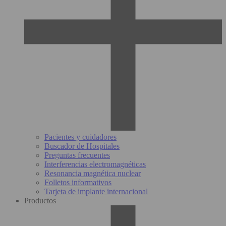
Pacientes y cuidadores
Buscador de Hospitales
Preguntas frecuentes
Interferencias electromagnéticas
Resonancia magnética nuclear
Folletos informativos
Tarjeta de implante internacional
Productos