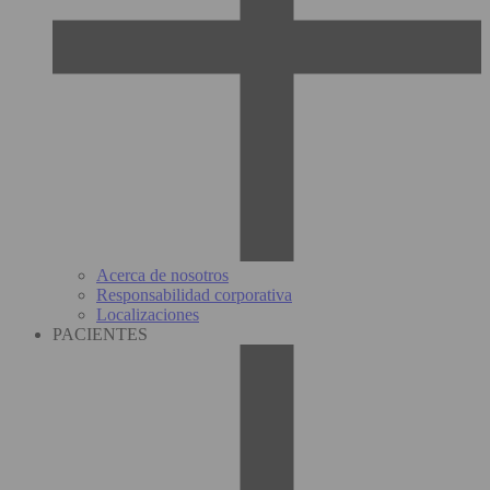
Acerca de nosotros
Responsabilidad corporativa
Localizaciones
PACIENTES