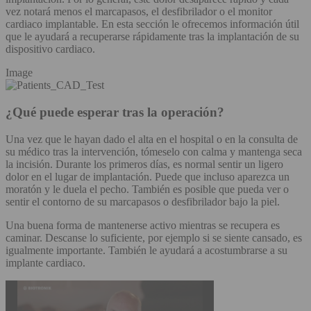
vez notará menos el marcapasos, el desfibrilador o el monitor
cardiaco implantable. En esta sección le ofrecemos información útil
que le ayudará a recuperarse rápidamente tras la implantación de su
dispositivo cardiaco.
Image
¿Qué puede esperar tras la operación?
Una vez que le hayan dado el alta en el hospital o en la consulta de
su médico tras la intervención, tómeselo con calma y mantenga seca
la incisión. Durante los primeros días, es normal sentir un ligero
dolor en el lugar de implantación. Puede que incluso aparezca un
moratón y le duela el pecho. También es posible que pueda ver o
sentir el contorno de su marcapasos o desfibrilador bajo la piel.
Una buena forma de mantenerse activo mientras se recupera es
caminar. Descanse lo suficiente, por ejemplo si se siente cansado, es
igualmente importante. También le ayudará a acostumbrarse a su
implante cardiaco.