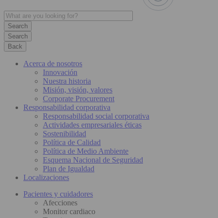
Search
Back
Acerca de nosotros
Innovación
Nuestra historia
Misión, visión, valores
Corporate Procurement
Responsabilidad corporativa
Responsabilidad social corporativa
Actividades empresariales éticas
Sostenibilidad
Política de Calidad
Política de Medio Ambiente
Esquema Nacional de Seguridad
Plan de Igualdad
Localizaciones
Pacientes y cuidadores
Afecciones
Monitor cardiaco