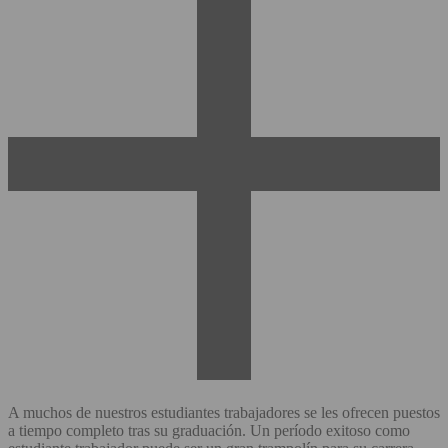
A muchos de nuestros estudiantes trabajadores se les ofrecen puestos
a tiempo completo tras su graduación. Un período exitoso como