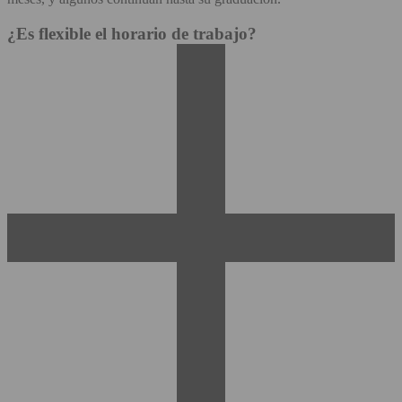
¿Es flexible el horario de trabajo?