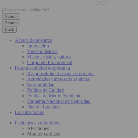
Search
Back
Acerca de nosotros
Innovación
Nuestra historia
Misión, visión, valores
Corporate Procurement
Responsabilidad corporativa
Responsabilidad social corporativa
Actividades empresariales éticas
Sostenibilidad
Política de Calidad
Política de Medio Ambiente
Esquema Nacional de Seguridad
Plan de Igualdad
Localizaciones
Pacientes y cuidadores
Afecciones
Monitor cardiaco