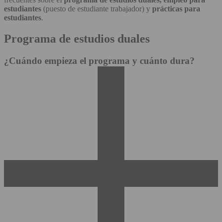
estudiantes
(puesto de estudiante trabajador) y
prácticas para
estudiantes
.
Programa de estudios duales
¿Cuándo empieza el programa y cuánto dura?