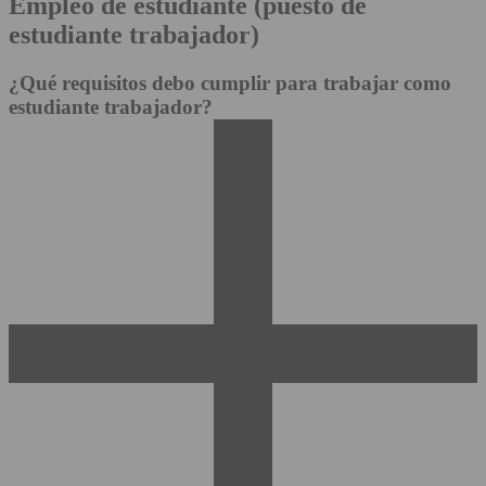
Empleo de estudiante (puesto de
estudiante trabajador)
¿Qué requisitos debo cumplir para trabajar como
estudiante trabajador?