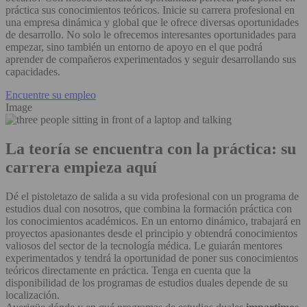
práctica sus conocimientos teóricos. Inicie su carrera profesional en
una empresa dinámica y global que le ofrece diversas oportunidades
de desarrollo. No solo le ofrecemos interesantes oportunidades para
empezar, sino también un entorno de apoyo en el que podrá
aprender de compañeros experimentados y seguir desarrollando sus
capacidades.
Encuentre su empleo
Image
La teoría se encuentra con la práctica: su
carrera empieza aquí
Dé el pistoletazo de salida a su vida profesional con un programa de
estudios dual con nosotros, que combina la formación práctica con
los conocimientos académicos. En un entorno dinámico, trabajará en
proyectos apasionantes desde el principio y obtendrá conocimientos
valiosos del sector de la tecnología médica. Le guiarán mentores
experimentados y tendrá la oportunidad de poner sus conocimientos
teóricos directamente en práctica. Tenga en cuenta que la
disponibilidad de los programas de estudios duales depende de su
localización.