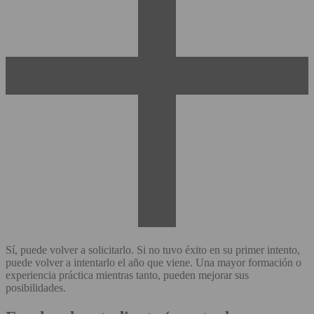
Sí, puede volver a solicitarlo. Si no tuvo éxito en su primer intento,
puede volver a intentarlo el año que viene. Una mayor formación o
experiencia práctica mientras tanto, pueden mejorar sus
posibilidades.