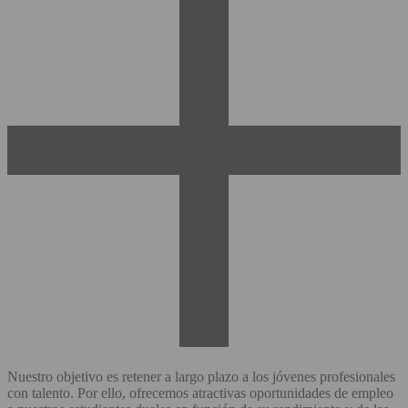
Nuestro objetivo es retener a largo plazo a los jóvenes profesionales
con talento. Por ello, ofrecemos atractivas oportunidades de empleo