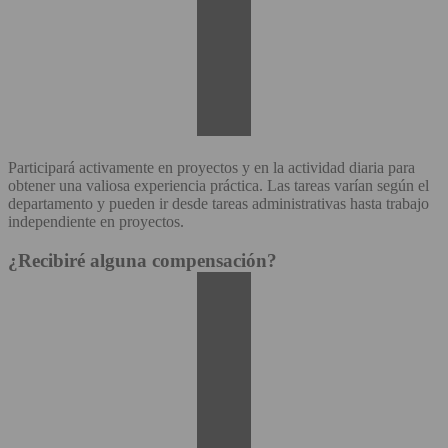
Participará activamente en proyectos y en la actividad diaria para
obtener una valiosa experiencia práctica. Las tareas varían según el
departamento y pueden ir desde tareas administrativas hasta trabajo
independiente en proyectos.
¿Recibiré alguna compensación?