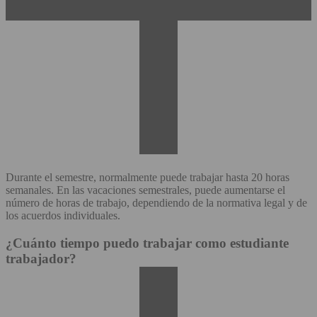
Durante el semestre, normalmente puede trabajar hasta 20 horas
semanales. En las vacaciones semestrales, puede aumentarse el
número de horas de trabajo, dependiendo de la normativa legal y de
los acuerdos individuales.
¿Cuánto tiempo puedo trabajar como estudiante
trabajador?