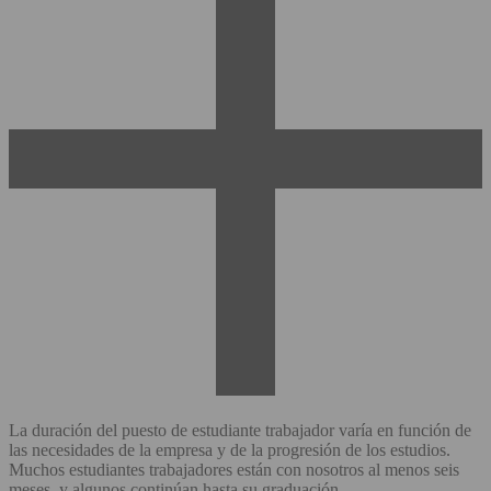
La duración del puesto de estudiante trabajador varía en función de
las necesidades de la empresa y de la progresión de los estudios.
Muchos estudiantes trabajadores están con nosotros al menos seis
meses, y algunos continúan hasta su graduación.