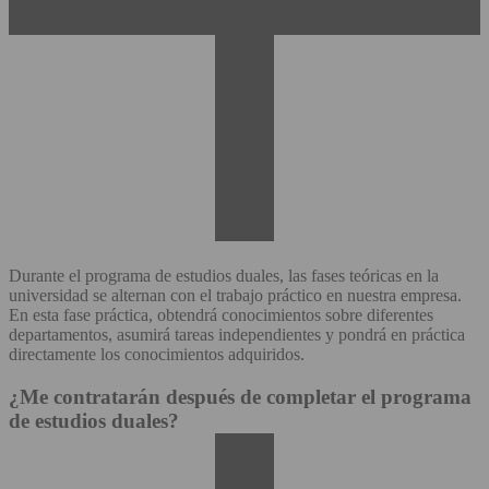
Durante el programa de estudios duales, las fases teóricas en la
universidad se alternan con el trabajo práctico en nuestra empresa.
En esta fase práctica, obtendrá conocimientos sobre diferentes
departamentos, asumirá tareas independientes y pondrá en práctica
directamente los conocimientos adquiridos.
¿Me contratarán después de completar el programa
de estudios duales?