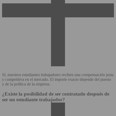
Sí, nuestros estudiantes trabajadores reciben una compensación justa
y competitiva en el mercado. El importe exacto depende del puesto
y de la política de la empresa.
¿Existe la posibilidad de ser contratado después de
ser un estudiante trabajador?