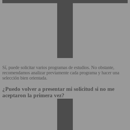
Sí, puede solicitar varios programas de estudios. No obstante,
recomendamos analizar previamente cada programa y hacer una
selección bien orientada.
¿Puedo volver a presentar mi solicitud si no me
aceptaron la primera vez?