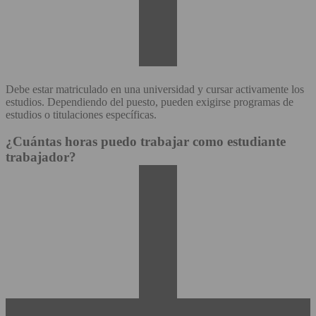
Debe estar matriculado en una universidad y cursar activamente los
estudios. Dependiendo del puesto, pueden exigirse programas de
estudios o titulaciones específicas.
¿Cuántas horas puedo trabajar como estudiante
trabajador?