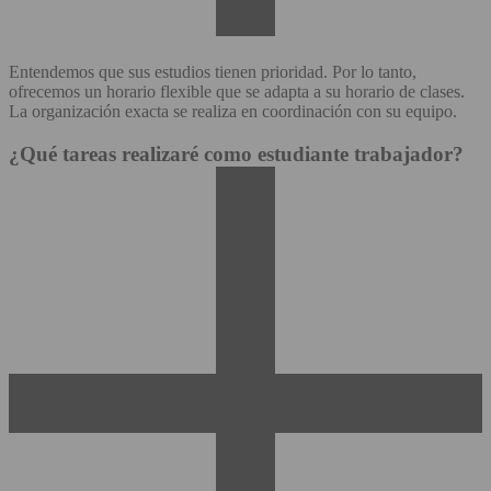
Entendemos que sus estudios tienen prioridad. Por lo tanto,
ofrecemos un horario flexible que se adapta a su horario de clases.
La organización exacta se realiza en coordinación con su equipo.
¿Qué tareas realizaré como estudiante trabajador?