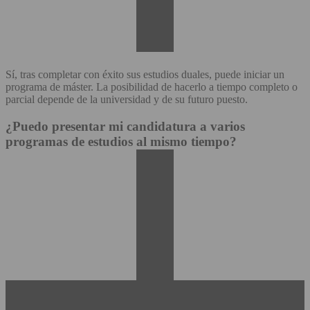
Sí, tras completar con éxito sus estudios duales, puede iniciar un
programa de máster. La posibilidad de hacerlo a tiempo completo o
parcial depende de la universidad y de su futuro puesto.
¿Puedo presentar mi candidatura a varios
programas de estudios al mismo tiempo?