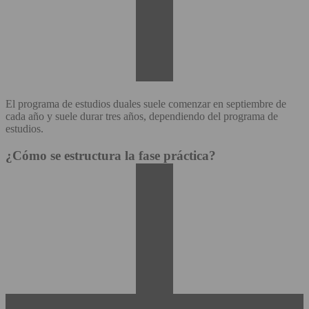
El programa de estudios duales suele comenzar en septiembre de
cada año y suele durar tres años, dependiendo del programa de
estudios.
¿Cómo se estructura la fase práctica?