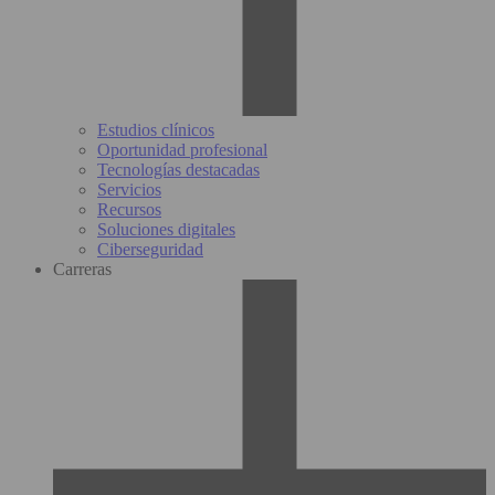
Estudios clínicos
Oportunidad profesional
Tecnologías destacadas
Servicios
Recursos
Soluciones digitales
Ciberseguridad
Carreras