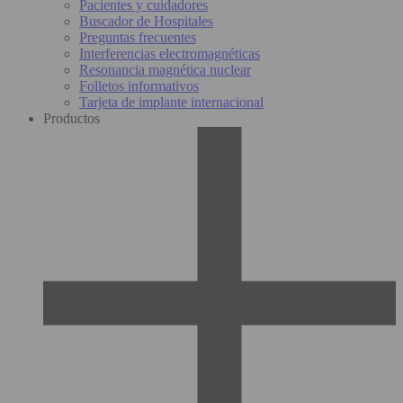
Pacientes y cuidadores
Buscador de Hospitales
Preguntas frecuentes
Interferencias electromagnéticas
Resonancia magnética nuclear
Folletos informativos
Tarjeta de implante internacional
Productos