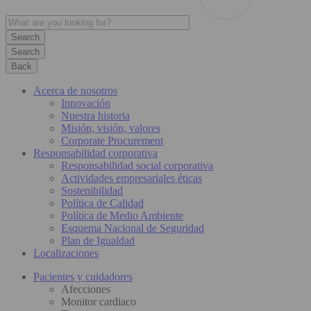
Search
Back
Acerca de nosotros
Innovación
Nuestra historia
Misión, visión, valores
Corporate Procurement
Responsabilidad corporativa
Responsabilidad social corporativa
Actividades empresariales éticas
Sostenibilidad
Política de Calidad
Política de Medio Ambiente
Esquema Nacional de Seguridad
Plan de Igualdad
Localizaciones
Pacientes y cuidadores
Afecciones
Monitor cardiaco