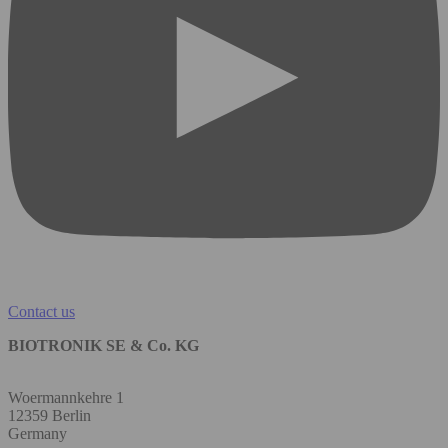
Contact us
BIOTRONIK SE & Co. KG
Woermannkehre 1
12359 Berlin
Germany