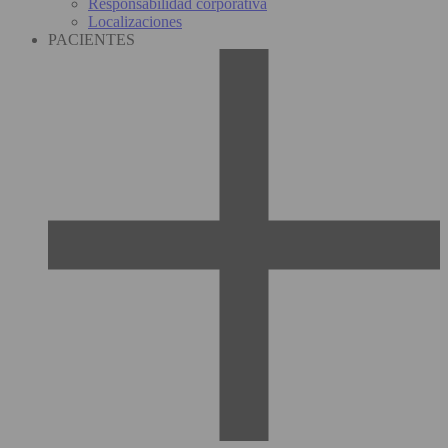
Responsabilidad corporativa
Localizaciones
PACIENTES