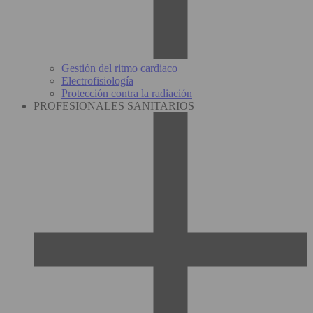
Gestión del ritmo cardiaco
Electrofisiología
Protección contra la radiación
PROFESIONALES SANITARIOS