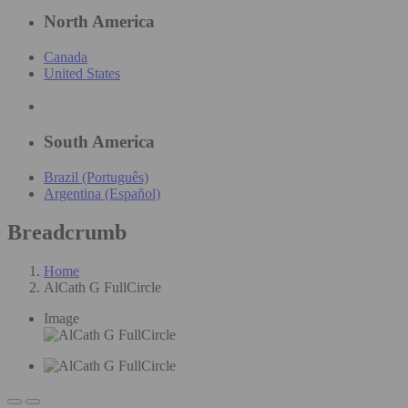
North America
Canada
United States
South America
Brazil (Português)
Argentina (Español)
Breadcrumb
Home
AlCath G FullCircle
Image