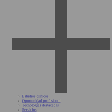
Estudios clínicos
Oportunidad profesional
Tecnologías destacadas
Servicios