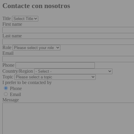
Contacte con nosotros
Title
First name
Last name
Role
Email
Phone
Country/Region
Topic
I prefer to be contacted by
Phone
Email
Message