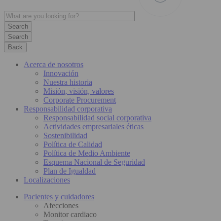
Search
Back
Acerca de nosotros
Innovación
Nuestra historia
Misión, visión, valores
Corporate Procurement
Responsabilidad corporativa
Responsabilidad social corporativa
Actividades empresariales éticas
Sostenibilidad
Política de Calidad
Política de Medio Ambiente
Esquema Nacional de Seguridad
Plan de Igualdad
Localizaciones
Pacientes y cuidadores
Afecciones
Monitor cardiaco