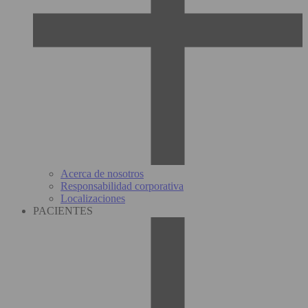
Acerca de nosotros
Responsabilidad corporativa
Localizaciones
PACIENTES