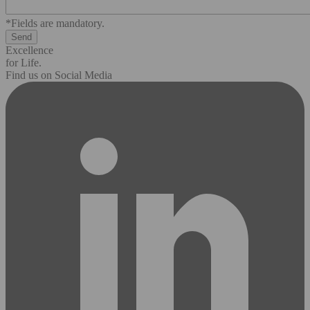
*Fields are mandatory.
Excellence
for Life.
Find us on Social Media