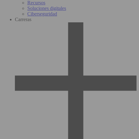
Recursos
Soluciones digitales
Ciberseguridad
Carreras