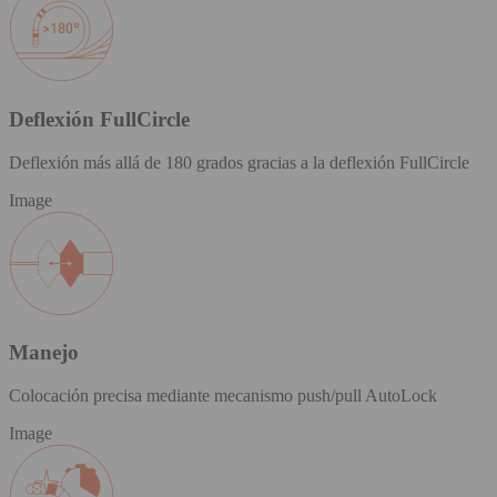
Deflexión FullCircle
Deflexión más allá de 180 grados gracias a la deflexión FullCircle
Image
Manejo
Colocación precisa mediante mecanismo push/pull AutoLock
Image