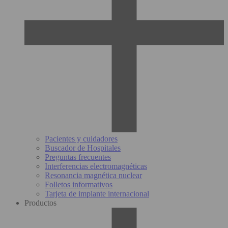
Pacientes y cuidadores
Buscador de Hospitales
Preguntas frecuentes
Interferencias electromagnéticas
Resonancia magnética nuclear
Folletos informativos
Tarjeta de implante internacional
Productos