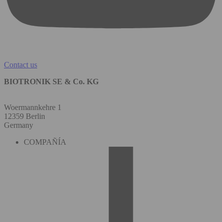
Contact us
BIOTRONIK SE & Co. KG
Woermannkehre 1
12359 Berlin
Germany
COMPAÑÍA