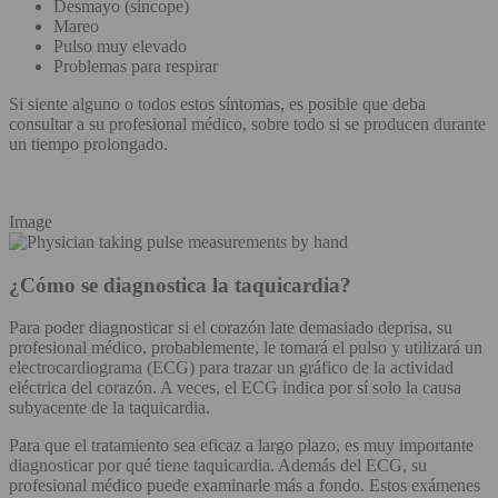
Desmayo (síncope)
Mareo
Pulso muy elevado
Problemas para respirar
Si siente alguno o todos estos síntomas, es posible que deba
consultar a su profesional médico, sobre todo si se producen durante
un tiempo prolongado.
Image
¿Cómo se diagnostica la taquicardia?
Para poder diagnosticar si el corazón late demasiado deprisa, su
profesional médico, probablemente, le tomará el pulso y utilizará un
electrocardiograma (ECG) para trazar un gráfico de la actividad
eléctrica del corazón. A veces, el ECG indica por sí solo la causa
subyacente de la taquicardia.
Para que el tratamiento sea eficaz a largo plazo, es muy importante
diagnosticar por qué tiene taquicardia. Además del ECG, su
profesional médico puede examinarle más a fondo. Estos exámenes