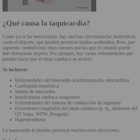
¿Qué causa la taquicardia?
Como ya se ha mencionado, hay muchas circunstancias inofensivas,
como el deporte, que pueden provocar latidos acelerados. Pero, por
supuesto, también hay otras razones por las que el corazón puede
latir demasiado deprisa. Por ejemplo, hay varias enfermedades que
pueden hacer que el ritmo cardiaco se acelere.
Se incluyen:
Enfermedades del miocardio (cardiomiopatía, miocarditis)
Cardiopatía isquémica
Infarto de miocardio
Insuficiencia cardiaca congestiva
Enfermedades del sistema de conducción de impulsos
Desórdenes congénitos del ritmo cardiaco (p. ej., síndrome del
QT largo, WPW, Brugada)
Hipertiroidismo
La taquicardia la pueden provocar muchas otras afecciones.