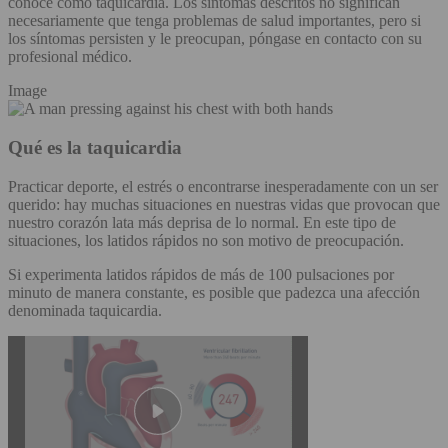
conoce como taquicardia. Los síntomas descritos no significan
necesariamente que tenga problemas de salud importantes, pero si
los síntomas persisten y le preocupan, póngase en contacto con su
profesional médico.
Image
Qué es la taquicardia
Practicar deporte, el estrés o encontrarse inesperadamente con un ser
querido: hay muchas situaciones en nuestras vidas que provocan que
nuestro corazón lata más deprisa de lo normal. En este tipo de
situaciones, los latidos rápidos no son motivo de preocupación.
Si experimenta latidos rápidos de más de 100 pulsaciones por
minuto de manera constante, es posible que padezca una afección
denominada taquicardia.