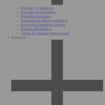
Pacientes y cuidadores
Buscador de Hospitales
Preguntas frecuentes
Interferencias electromagnéticas
Resonancia magnética nuclear
Folletos informativos
Tarjeta de implante internacional
Productos