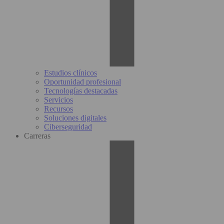
Estudios clínicos
Oportunidad profesional
Tecnologías destacadas
Servicios
Recursos
Soluciones digitales
Ciberseguridad
Carreras