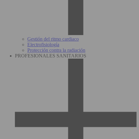
Gestión del ritmo cardiaco
Electrofisiología
Protección contra la radiación
PROFESIONALES SANITARIOS