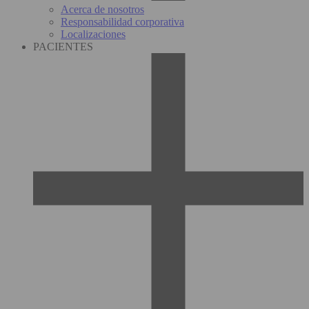
Acerca de nosotros
Responsabilidad corporativa
Localizaciones
PACIENTES