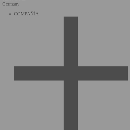
Germany
COMPAÑÍA