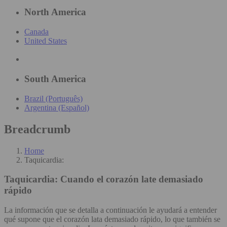
North America
Canada
United States
South America
Brazil (Português)
Argentina (Español)
Breadcrumb
Home
Taquicardia:
Taquicardia:
Cuando el corazón late demasiado
rápido
La información que se detalla a continuación le ayudará a entender
qué supone que el corazón lata demasiado rápido, lo que también se