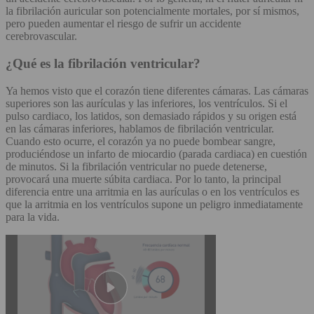
la fibrilación auricular son potencialmente mortales, por sí mismos,
pero pueden aumentar el riesgo de sufrir un accidente
cerebrovascular.
¿Qué es la fibrilación ventricular?
Ya hemos visto que el corazón tiene diferentes cámaras. Las cámaras
superiores son las aurículas y las inferiores, los ventrículos. Si el
pulso cardiaco, los latidos, son demasiado rápidos y su origen está
en las cámaras inferiores, hablamos de fibrilación ventricular.
Cuando esto ocurre, el corazón ya no puede bombear sangre,
produciéndose un infarto de miocardio (parada cardiaca) en cuestión
de minutos. Si la fibrilación ventricular no puede detenerse,
provocará una muerte súbita cardiaca. Por lo tanto, la principal
diferencia entre una arritmia en las aurículas o en los ventrículos es
que la arritmia en los ventrículos supone un peligro inmediatamente
para la vida.