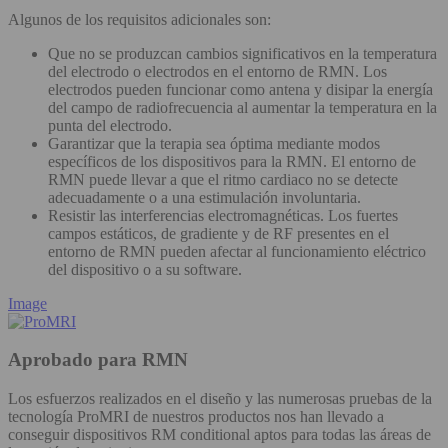
Algunos de los requisitos adicionales son:
Que no se produzcan cambios significativos en la temperatura
del electrodo o electrodos en el entorno de RMN. Los
electrodos pueden funcionar como antena y disipar la energía
del campo de radiofrecuencia al aumentar la temperatura en la
punta del electrodo.
Garantizar que la terapia sea óptima mediante modos
específicos de los dispositivos para la RMN. El entorno de
RMN puede llevar a que el ritmo cardiaco no se detecte
adecuadamente o a una estimulación involuntaria.
Resistir las interferencias electromagnéticas. Los fuertes
campos estáticos, de gradiente y de RF presentes en el
entorno de RMN pueden afectar al funcionamiento eléctrico
del dispositivo o a su software.
Image
Aprobado para RMN
Los esfuerzos realizados en el diseño y las numerosas pruebas de la
tecnología ProMRI de nuestros productos nos han llevado a
conseguir dispositivos RM conditional aptos para todas las áreas de