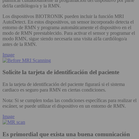
planificar cuidadosamente la programación del dispositivo por parte
del/la cardiólogo/a y la RMN.
Los dispositivos BIOTRONIK pueden incluir la función MRI
AutoDetect. En estos dispositivos, un sensor incorporado detecta el
entorno de RMN y programa automáticamente el dispositivo en el
modo de RMN preestablecido. Para activar el sensor y programar el
modo RMN, sigue siendo necesaria una visita al/la cardiólogo/a
antes de la RMN.
Image
Solicite la tarjeta de identificación del paciente
En la tarjeta de identificación del paciente figurará si el sistema
cardiaco es seguro para RMN en ciertas condiciones.
Nota: Si se cumplen todas las condiciones específicas para realizar el
escáner, se puede utilizar el dispositivo en un entorno de RMN.
Image
Es primordial que exista una buena comunicación