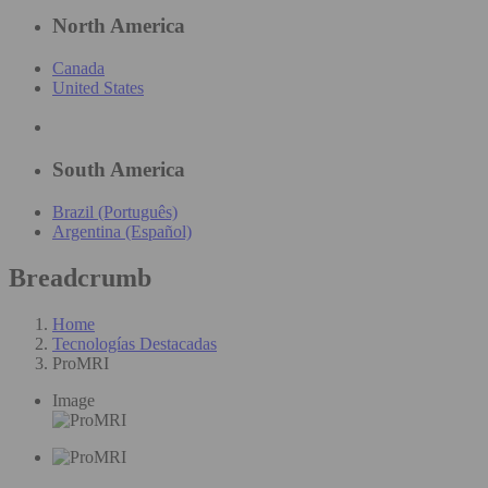
North America
Canada
United States
South America
Brazil (Português)
Argentina (Español)
Breadcrumb
Home
Tecnologías Destacadas
ProMRI
Image