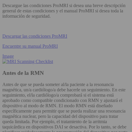
Descargue las condiciones ProMRI si desea una breve descripción
general de estas condiciones y el manual ProMRI si desea toda la
información de seguridad.
Descargar las condiciones ProMRI
Encuentre su manual ProMRI
Image
Antes de la RMN
Antes de que se pueda someter al/la paciente a la resonancia
magnética, un/a cardiólogo/a debe hacerle un seguimiento. En este
seguimiento, el/la cardiólogo/a comprobará si el sistema está
aprobado como compatible condicionado con RMN y ajustará el
dispositivo al modo de RMN. El modo RMN está diseñado
específicamente para permitir que se pueda realizar una resonancia
magnética nuclear, pero la capacidad del dispositivo para tratar
queda limitada. Por ejemplo, el tratamiento de la arritmia
taquicárdica en dispositivos DAI se desactiva. Por lo tanto, se debe