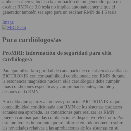
ambos escáneres. Incluso la aprobación de un generador para un
escáner RMN de 3,0 tesla no implica automáticamente que el
generador también sea apto para un escáner RMN de 1,5 tesla.
Image
Para cardiólogos/as
ProMRI: Información de seguridad para el/la
cardiólogo/a
Para garantizar la seguridad de cada paciente con sistemas cardiacos
BIOTRONIK con compatibilidad condicionada con RMN durante
la resonancia magnética nuclear, el/la cardiólogo/a debe cumplir
unas condiciones específicas y comprobarlas antes, durante y
después de la RMN.
A medida que aparezcan nuevos productos BIOTRONIK o que la
compatibilidad condicionada con RMN de los sistemas cardiacos
actuales sea aprobada, las condiciones para realizar las RMN
pueden cambiar para las combinaciones dispositivo-electrodo. Por
este motivo, es importante que se informe en todo momento sobre
las novedades relativas a las aprobaciones de los sistemas en su