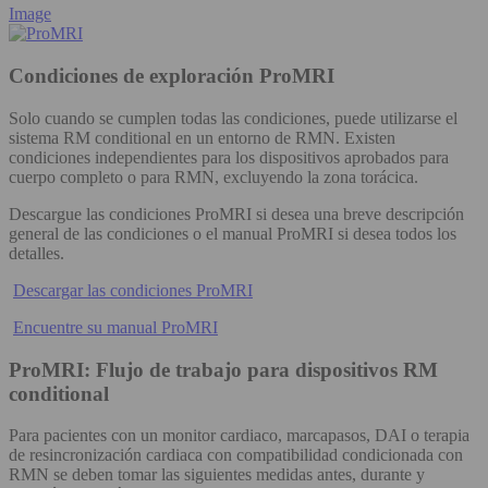
Image
Condiciones de exploración ProMRI
Solo cuando se cumplen todas las condiciones, puede utilizarse el
sistema RM conditional en un entorno de RMN. Existen
condiciones independientes para los dispositivos aprobados para
cuerpo completo o para RMN, excluyendo la zona torácica.
Descargue las condiciones ProMRI si desea una breve descripción
general de las condiciones o el manual ProMRI si desea todos los
detalles.
Descargar las condiciones ProMRI
Encuentre su manual ProMRI
ProMRI: Flujo de trabajo para dispositivos RM
conditional
Para pacientes con un monitor cardiaco, marcapasos, DAI o terapia
de resincronización cardiaca con compatibilidad condicionada con
RMN se deben tomar las siguientes medidas antes, durante y