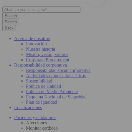
Search
Back
Acerca de nosotros
Innovación
Nuestra historia
Misión, visión, valores
Corporate Procurement
Responsabilidad corporativa
Responsabilidad social corporativa
Actividades empresariales éticas
Sostenibilidad
Política de Calidad
Política de Medio Ambiente
Esquema Nacional de Seguridad
Plan de Igualdad
Localizaciones
Pacientes y cuidadores
Afecciones
Monitor cardiaco