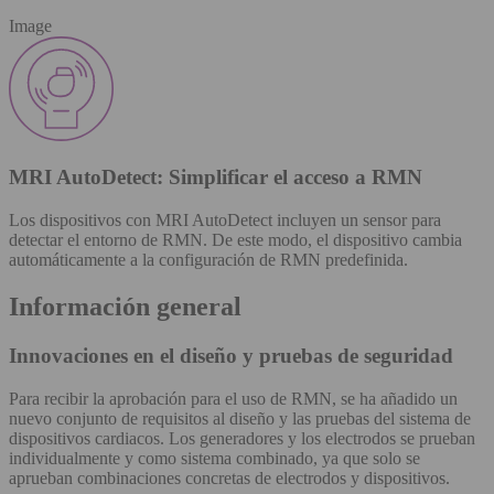
Image
MRI AutoDetect: Simplificar el acceso a RMN
Los dispositivos con MRI AutoDetect incluyen un sensor para
detectar el entorno de RMN. De este modo, el dispositivo cambia
automáticamente a la configuración de RMN predefinida.
Información general
Innovaciones en el diseño y pruebas de seguridad
Para recibir la aprobación para el uso de RMN, se ha añadido un
nuevo conjunto de requisitos al diseño y las pruebas del sistema de
dispositivos cardiacos. Los generadores y los electrodos se prueban
individualmente y como sistema combinado, ya que solo se
aprueban combinaciones concretas de electrodos y dispositivos.