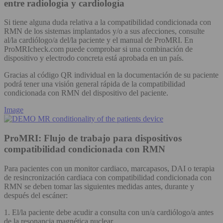
entre radiología y cardiología
Si tiene alguna duda relativa a la compatibilidad condicionada con
RMN de los sistemas implantados y/o a sus afecciones, consulte
al/la cardiólogo/a del/la paciente y el manual de ProMRI. En
ProMRIcheck.com puede comprobar si una combinación de
dispositivo y electrodo concreta está aprobada en un país.
Gracias al código QR individual en la documentación de su paciente
podrá tener una visión general rápida de la compatibilidad
condicionada con RMN del dispositivo del paciente.
Image
ProMRI: Flujo de trabajo para dispositivos
compatibilidad condicionada con RMN
Para pacientes con un monitor cardiaco, marcapasos, DAI o terapia
de resincronización cardiaca con compatibilidad condicionada con
RMN se deben tomar las siguientes medidas antes, durante y
después del escáner:
1. El/la paciente debe acudir a consulta con un/a cardiólogo/a antes
de la resonancia magnética nuclear.