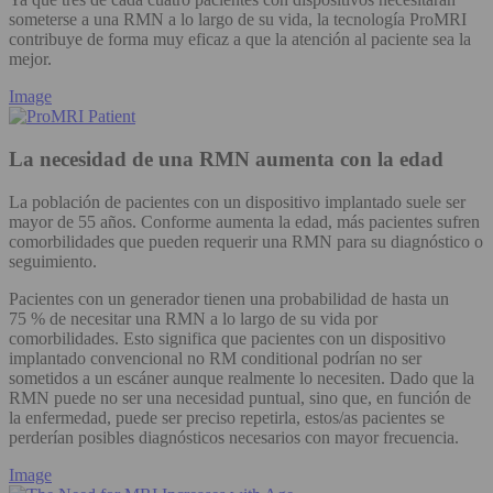
someterse a una RMN a lo largo de su vida, la tecnología ProMRI
contribuye de forma muy eficaz a que la atención al paciente sea la
mejor.
Image
La necesidad de una RMN aumenta con la edad
La población de pacientes con un dispositivo implantado suele ser
mayor de 55 años. Conforme aumenta la edad, más pacientes sufren
comorbilidades que pueden requerir una RMN para su diagnóstico o
seguimiento.
Pacientes con un generador tienen una probabilidad de hasta un
75 % de necesitar una RMN a lo largo de su vida por
comorbilidades. Esto significa que pacientes con un dispositivo
implantado convencional no RM conditional podrían no ser
sometidos a un escáner aunque realmente lo necesiten. Dado que la
RMN puede no ser una necesidad puntual, sino que, en función de
la enfermedad, puede ser preciso repetirla, estos/as pacientes se
perderían posibles diagnósticos necesarios con mayor frecuencia.
Image