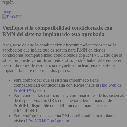
región.
Image
Verifique si la compatibilidad condicionada con
RMN del sistema implantado está aprobada
Asegúrese de que la combinación dispositivo-electrodos tiene la
aprobación que indica que es segura para RMN en ciertas
condiciones (compatibilidad condicionada con RMN). Dado que la
situación puede variar de un país a otro, podría haber diferencias en
las condiciones de resonancia magnética nuclear para el sistema
implantado entre determinados países.
Para comprobar que el sistema implantado tiene
compatibilidad condicionada con RMN visite el
sitio web de
ProMRI®System
Para conocer las condiciones y combinaciones de los sistemas
de dispositivos ProMRI, consulte también el manual de
ProMRI, disponible en la biblioteca de manuales de
BIOTRONIK
Para configurar un sistema RM conditional para implante
visite el
ProMRI®Configurator