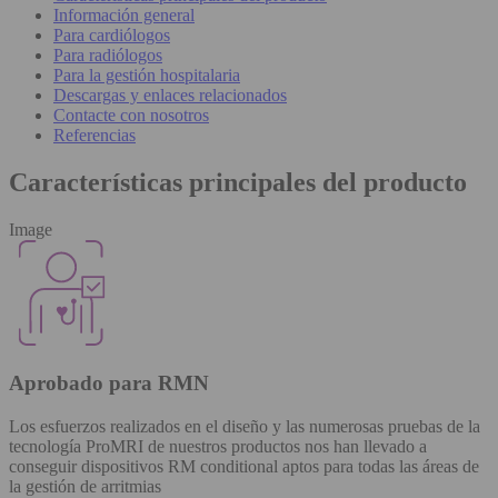
Información general
Para cardiólogos
Para radiólogos
Para la gestión hospitalaria
Descargas y enlaces relacionados
Contacte con nosotros
Referencias
Características principales del producto
Image
Aprobado para RMN
Los esfuerzos realizados en el diseño y las numerosas pruebas de la
tecnología ProMRI de nuestros productos nos han llevado a
conseguir dispositivos RM conditional aptos para todas las áreas de
la gestión de arritmias