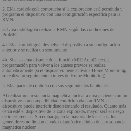
2. El/la cardiólogo/a comprueba si la exploración está permitida y
programa el dispositivo con una configuración específica para la
RMN.
3. Un/a radiólogo/a realiza la RMN según las condiciones de
ProMRI.
4a. El/la cardiólogo/a devuelve el dispositivo a su configuración
anterior y se realiza un seguimiento.
4b. Si el sistema dispone de la función MRI AutoDetect, la
programación para volver a los ajustes previos se realiza
automáticamente (si el dispositivo tiene activada Home Monitoring,
se realiza un seguimiento a través de Home Monitoring).
5. El/la paciente continúa con sus seguimientos habituales.
Al realizar una resonancia magnética nuclear a un/a paciente con un
dispositivo con compatibilidad condicionada con RMN, el
dispositivo puede interferir distorsionando el resultado. Cuanto más
cerca esté el dispositivo de la zona explorada, mayor será el riesgo
de interferencias. Sin embargo, en la mayoría de los casos, los
generadores no limitan el valor diagnóstico clínico de la resonancia
magnética nuclear.