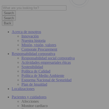
Search
Back
Acerca de nosotros
Innovación
Nuestra historia
Misión, visión, valores
Corporate Procurement
Responsabilidad corporativa
Responsabilidad social corporativa
Actividades empresariales éticas
Sostenibilidad
Política de Calidad
Política de Medio Ambiente
Esquema Nacional de Seguridad
Plan de Igualdad
Localizaciones
Pacientes y cuidadores
Afecciones
Monitor cardiaco