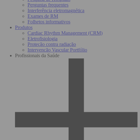
Perguntas frequentes
Interferência eletromagnética
Exames de RM
Folhetos informativos
Produtos
Cardiac Rhythm Management (CRM)
Eletrofisiologia
Proteção contra radiação
Intervenção Vascular Portfólio
Profissionais da Saúde