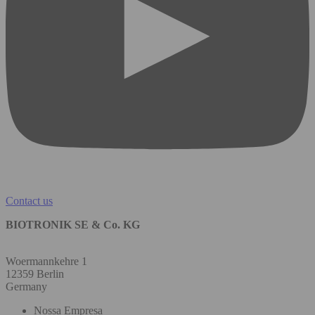
Contact us
BIOTRONIK SE & Co. KG
Woermannkehre 1
12359 Berlin
Germany
Nossa Empresa