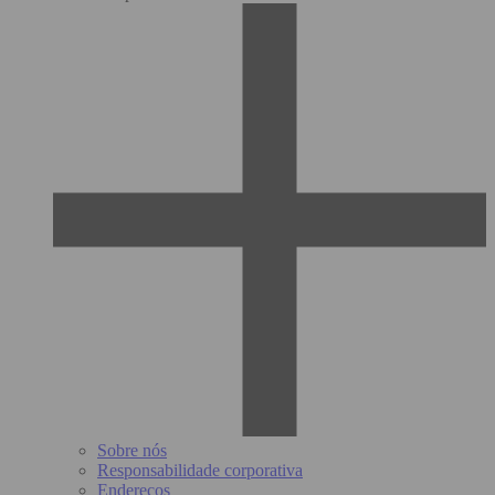
Sobre nós
Responsabilidade corporativa
Endereços