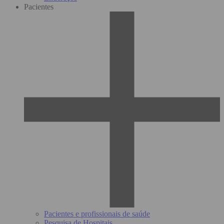
Pacientes
Pacientes e profissionais de saúde
Pesquisa de Hospitais