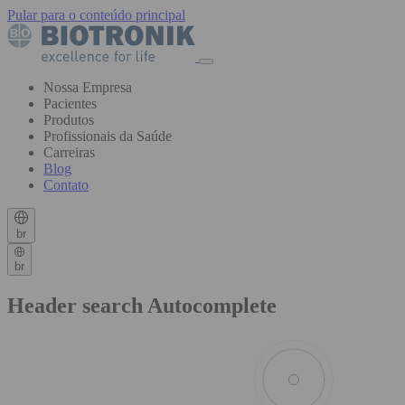
Pular para o conteúdo principal
Nossa Empresa
Pacientes
Produtos
Profissionais da Saúde
Carreiras
Blog
Contato
br
br
Header search Autocomplete