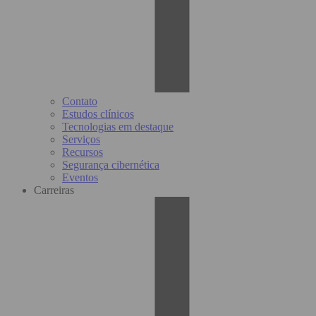
Contato
Estudos clínicos
Tecnologias em destaque
Serviços
Recursos
Segurança cibernética
Eventos
Carreiras