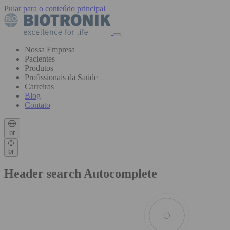
Pular para o conteúdo principal
Nossa Empresa
Pacientes
Produtos
Profissionais da Saúde
Carreiras
Blog
Contato
br
br
Header search Autocomplete