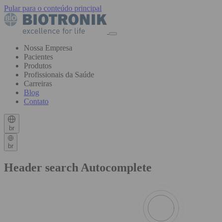
Pular para o conteúdo principal
Nossa Empresa
Pacientes
Produtos
Profissionais da Saúde
Carreiras
Blog
Contato
br
br
Header search Autocomplete