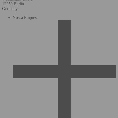
12359 Berlin
Germany
Nossa Empresa