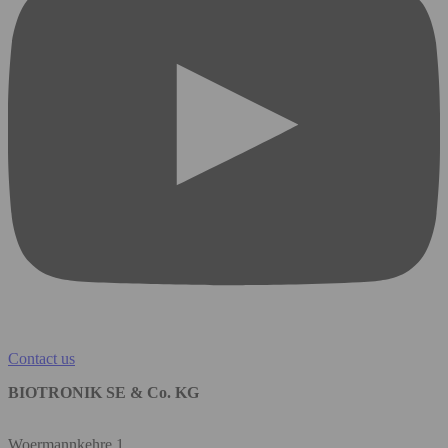
Contact us
BIOTRONIK SE & Co. KG
Woermannkehre 1