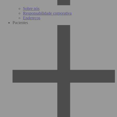
Sobre nós
Responsabilidade corporativa
Endereços
Pacientes