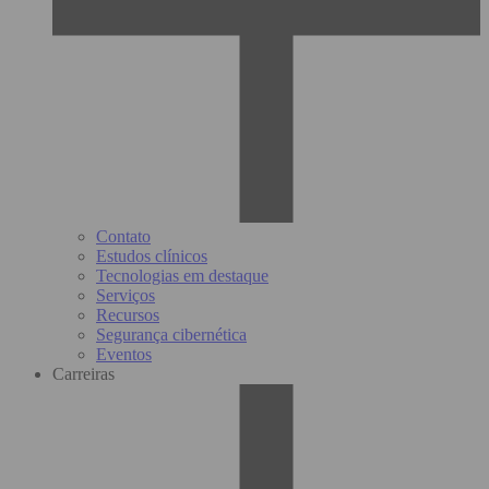
Contato
Estudos clínicos
Tecnologias em destaque
Serviços
Recursos
Segurança cibernética
Eventos
Carreiras