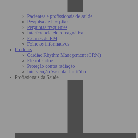
Pacientes e profissionais de saúde
Pesquisa de Hospitais
Perguntas frequentes
Interferência eletromagnética
Exames de RM
Folhetos informativos
Produtos
Cardiac Rhythm Management (CRM)
Eletrofisiologia
Proteção contra radiação
Intervenção Vascular Portfólio
Profissionais da Saúde