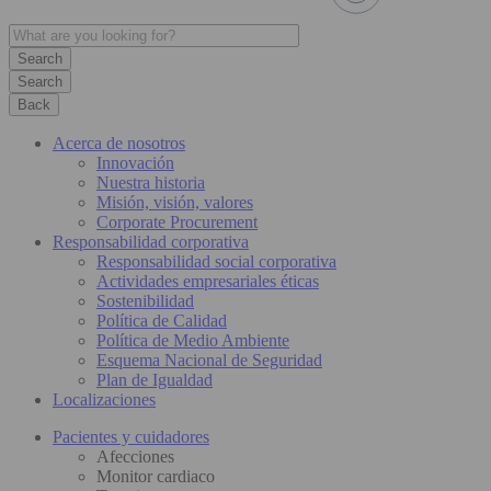
Search
Back
Acerca de nosotros
Innovación
Nuestra historia
Misión, visión, valores
Corporate Procurement
Responsabilidad corporativa
Responsabilidad social corporativa
Actividades empresariales éticas
Sostenibilidad
Política de Calidad
Política de Medio Ambiente
Esquema Nacional de Seguridad
Plan de Igualdad
Localizaciones
Pacientes y cuidadores
Afecciones
Monitor cardiaco