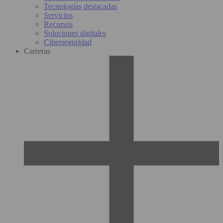
Tecnologías destacadas
Servicios
Recursos
Soluciones digitales
Ciberseguridad
Carreras