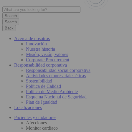
Search
Back
Acerca de nosotros
Innovación
Nuestra historia
Misión, visión, valores
Corporate Procurement
Responsabilidad corporativa
Responsabilidad social corporativa
Actividades empresariales éticas
Sostenibilidad
Política de Calidad
Política de Medio Ambiente
Esquema Nacional de Seguridad
Plan de Igualdad
Localizaciones
Pacientes y cuidadores
Afecciones
Monitor cardiaco