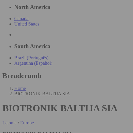
North America
Canada
United States
South America
Brazil (Português)
Argentina (Español)
Breadcrumb
Home
BIOTRONIK BALTIJA SIA
BIOTRONIK BALTIJA SIA
Letonia
/
Europe