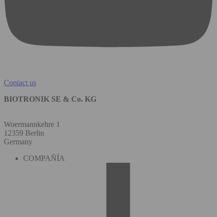
Contact us
BIOTRONIK SE & Co. KG
Woermannkehre 1
12359 Berlin
Germany
COMPAÑÍA