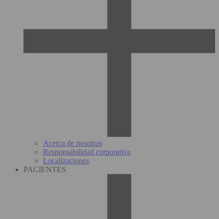
Acerca de nosotros
Responsabilidad corporativa
Localizaciones
PACIENTES