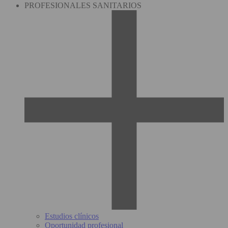
PROFESIONALES SANITARIOS
Estudios clínicos
Oportunidad profesional