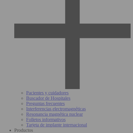
Pacientes y cuidadores
Buscador de Hospitales
Preguntas frecuentes
Interferencias electromagnéticas
Resonancia magnética nuclear
Folletos informativos
Tarjeta de implante internacional
Productos