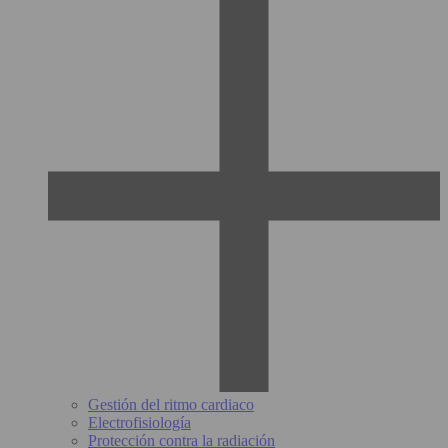
Gestión del ritmo cardiaco
Electrofisiología
Protección contra la radiación