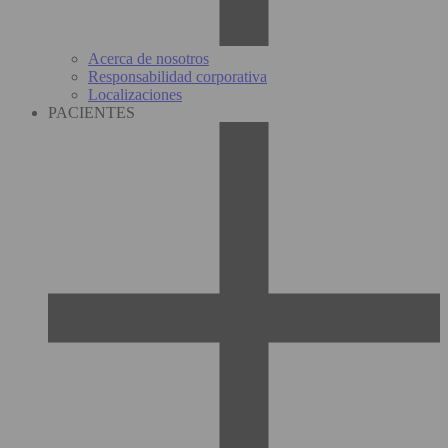
Acerca de nosotros
Responsabilidad corporativa
Localizaciones
PACIENTES