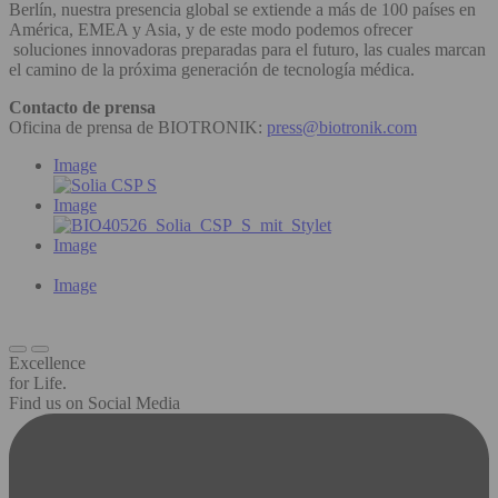
Berlín, nuestra presencia global se extiende a más de 100 países en
América, EMEA y Asia, y de este modo podemos ofrecer
soluciones innovadoras preparadas para el futuro, las cuales marcan
el camino de la próxima generación de tecnología médica.
Contacto de prensa
Oficina de prensa de BIOTRONIK:
press@biotronik.com
Image
Image
Image
Image
Excellence
for Life.
Find us on Social Media