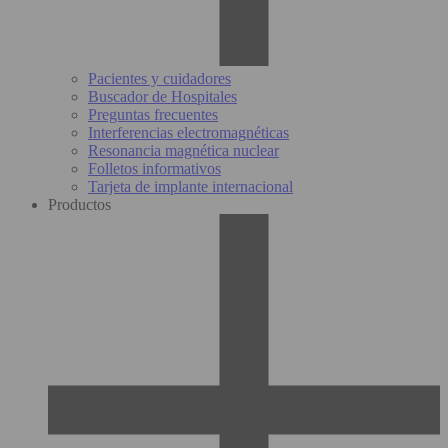
Pacientes y cuidadores
Buscador de Hospitales
Preguntas frecuentes
Interferencias electromagnéticas
Resonancia magnética nuclear
Folletos informativos
Tarjeta de implante internacional
Productos