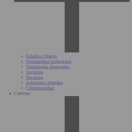
Estudios clínicos
Oportunidad profesional
Tecnologías destacadas
Servicios
Recursos
Soluciones digitales
Ciberseguridad
Carreras