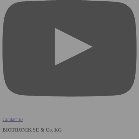
Contact us
BIOTRONIK SE & Co. KG