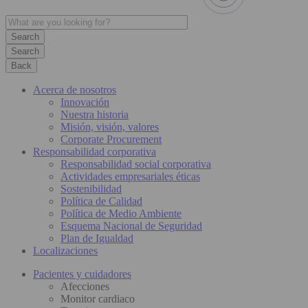
Search
Back
Acerca de nosotros
Innovación
Nuestra historia
Misión, visión, valores
Corporate Procurement
Responsabilidad corporativa
Responsabilidad social corporativa
Actividades empresariales éticas
Sostenibilidad
Política de Calidad
Política de Medio Ambiente
Esquema Nacional de Seguridad
Plan de Igualdad
Localizaciones
Pacientes y cuidadores
Afecciones
Monitor cardiaco