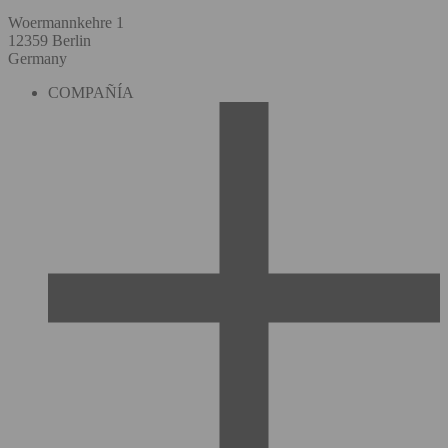
Woermannkehre 1
12359 Berlin
Germany
COMPAÑÍA